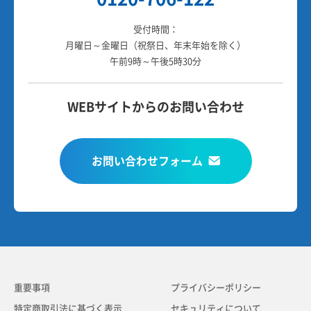
受付時間：
月曜日～金曜日（祝祭日、年末年始を除く）
午前9時～午後5時30分
WEBサイトからのお問い合わせ
お問い合わせフォーム
重要事項
プライバシーポリシー
特定商取引法に基づく表示
セキュリティについて