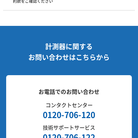
約款をご確認ください
計測器に関する
お問い合わせはこちらから
お電話でのお問い合わせ
コンタクトセンター
0120-706-120
技術サポートサービス
0120-706-122