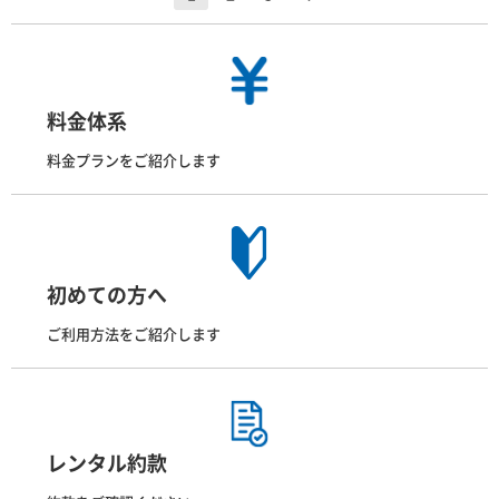
料金体系
料金プランをご紹介します
初めての方へ
ご利用方法をご紹介します
レンタル約款