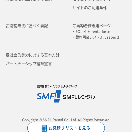
サイトのご利用条件
古物営業法に基づく表記
ご契約者様専用ページ
・ECサイト rentalforce
・契約照会システム Jasper２
反社会的勢力に対する基本方針
パートナーシップ構築宣言
Copyright © SMFL Rental Co., Ltd. All Rights Reserved.
お見積りリストを見る