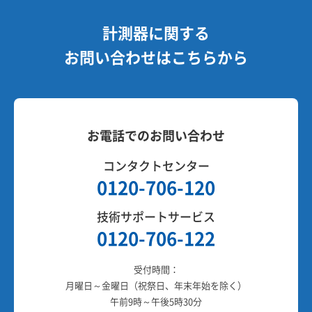
計測器に関する
お問い合わせはこちらから
お電話でのお問い合わせ
コンタクトセンター
0120-706-120
技術サポートサービス
0120-706-122
受付時間：
月曜日～金曜日（祝祭日、年末年始を除く）
午前9時～午後5時30分