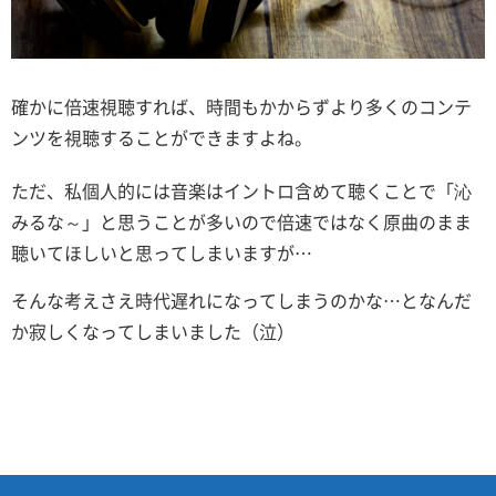
確かに倍速視聴すれば、時間もかからずより多くのコンテ
ンツを視聴することができますよね。
ただ、私個人的には音楽はイントロ含めて聴くことで「沁
みるな～」と思うことが多いので倍速ではなく原曲のまま
聴いてほしいと思ってしまいますが…
そんな考えさえ時代遅れになってしまうのかな…となんだ
か寂しくなってしまいました（泣）