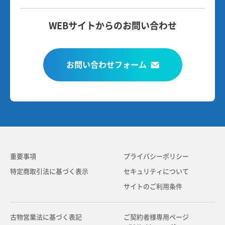
WEBサイトからのお問い合わせ
お問い合わせフォーム
重要事項
プライバシーポリシー
特定商取引法に基づく表示
セキュリティについて
サイトのご利用条件
古物営業法に基づく表記
ご契約者様専用ページ