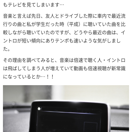
もテレビを見てしまいます…
音楽と言えば先日、友人とドライブした際に車内で最近流
行りの曲と私が学生だった時（平成）に聴いていた曲を比
較しながら聴いていたのですが、どうやら最近の曲は、イ
ントロが短い傾向にありテンポも速いような気がしまし
た。
その理由を調べてみると、音楽は倍速で聴く人・イントロ
は飛ばしてしまう人が増えていて動画も倍速視聴が新常識
になっているとか…！！