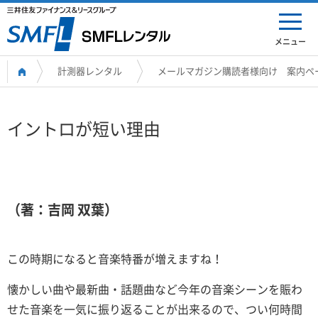
メニュー
計測器レンタル
メールマガジン購読者様向け 案内ペ
イントロが短い理由
（著：吉岡 双葉）
この時期になると音楽特番が増えますね！
懐かしい曲や最新曲・話題曲など今年の音楽シーンを賑わ
せた音楽を一気に振り返ることが出来るので、つい何時間