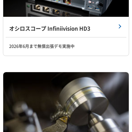
オシロスコープ Infiniivision HD3
2026年6月まで無償出張デモ実施中