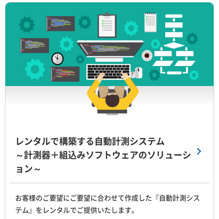
レンタルで構築する自動計測システム
～計測器＋組込みソフトウェアのソリューシ
ョン～
お客様のご要望にご要望に合わせて作成した『自動計測シス
テム』をレンタルでご提供いたします。