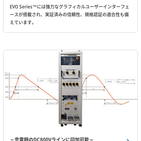
EVO Series™には強力なグラフィカルユーザーインターフェ
ースが搭載され、実証済みの信頼性、規格認証の適合性も備
えています。
～充電時のDC800Vラインに印加可能～