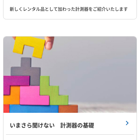
新しくレンタル品として加わった計測器をご紹介いたします
いまさら聞けない 計測器の基礎