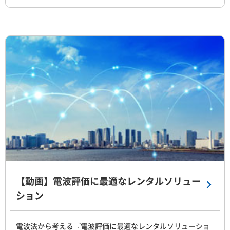
【動画】電波評価に最適なレンタルソリュー
ション
電波法から考える『電波評価に最適なレンタルソリューショ