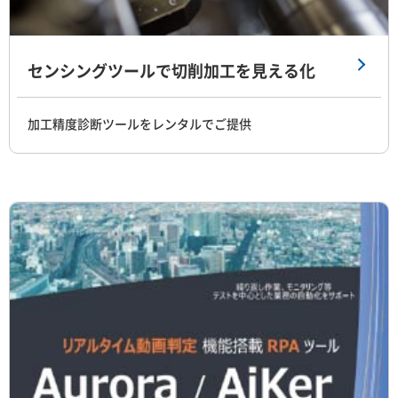
センシングツールで切削加工を見える化
加工精度診断ツールをレンタルでご提供