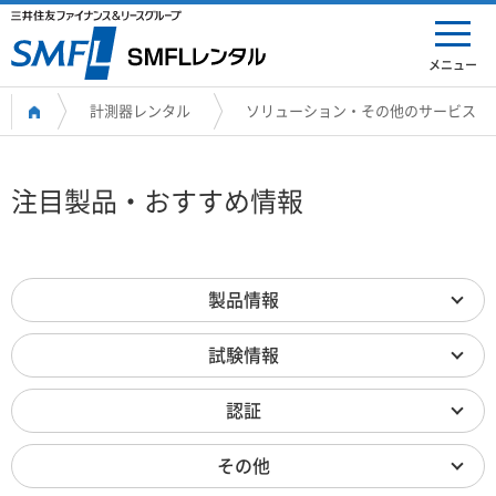
メニュー
計測器レンタル
ソリューション・その他のサービス
注目製品・おすすめ情報
製品情報
試験情報
認証
その他