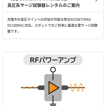
高圧系サージ試験器レンタルのご案内
充電中の高圧ラインへの印加が可能な特注のCDNでMAX
DC1000Vに対応。スポットでのご利用に最適な雷サージ試験
器です。