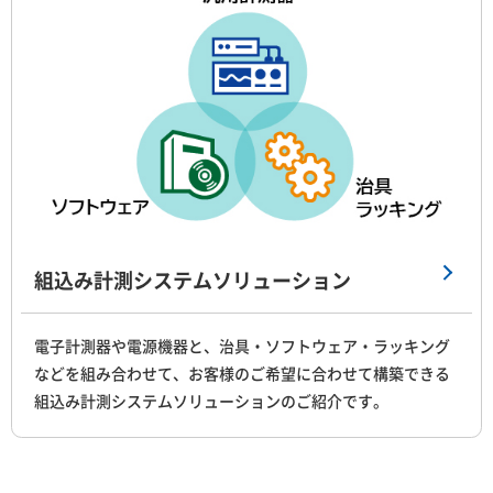
組込み計測システムソリューション
電子計測器や電源機器と、治具・ソフトウェア・ラッキング
などを組み合わせて、お客様のご希望に合わせて構築できる
組込み計測システムソリューションのご紹介です。