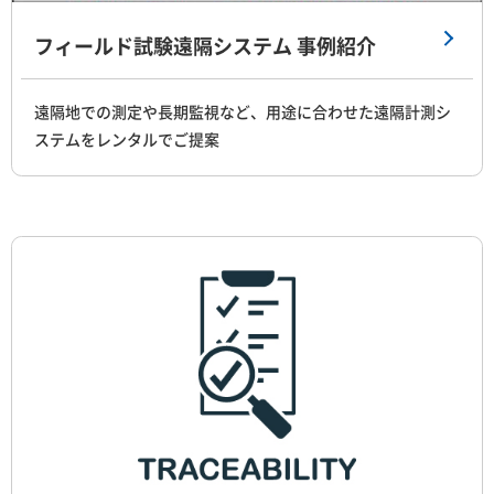
フィールド試験遠隔システム 事例紹介
遠隔地での測定や長期監視など、用途に合わせた遠隔計測シ
ステムをレンタルでご提案