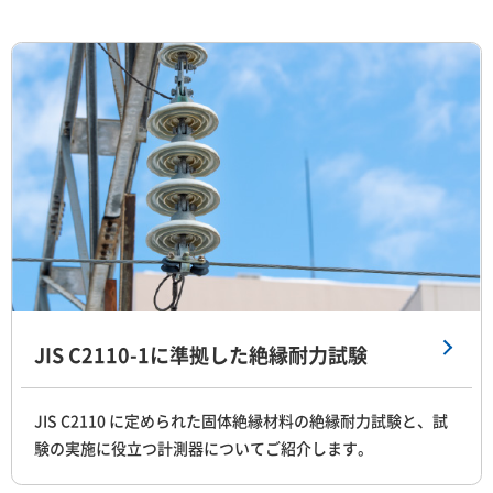
JIS C2110-1に準拠した絶縁耐力試験
JIS C2110 に定められた固体絶縁材料の絶縁耐力試験と、試
験の実施に役立つ計測器についてご紹介します。