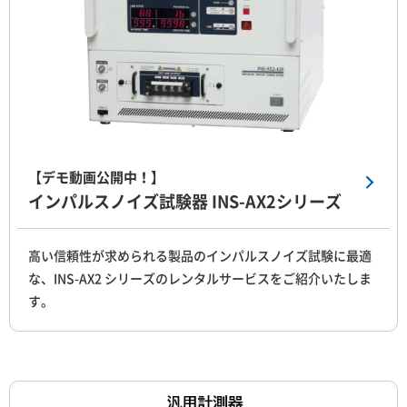
【デモ動画公開中！】
インパルスノイズ試験器 INS-AX2シリーズ
高い信頼性が求められる製品のインパルスノイズ試験に最適
な、INS-AX2 シリーズのレンタルサービスをご紹介いたしま
す。