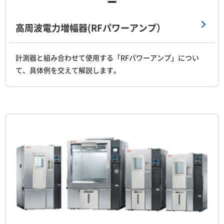
高周波電力増幅器(RFパワーアンプ）
計測器と組み合わせて使用する「RFパワーアンプ」につい
て、具体例を交えて解説します。