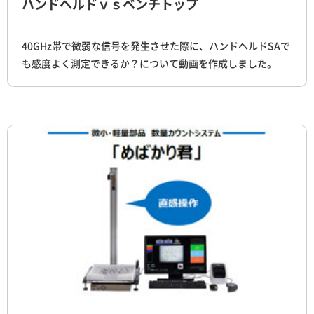
ハンドヘルドｖｓベンチトップ
40GHz帯で微弱な信号を発生させた際に、ハンドヘルドSAで
も感度よく測定できるか？について動画を作成しました。