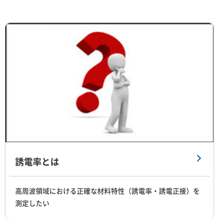
誘電率とは
高周波領域における正確な材料特性（誘電率・誘電正接）を
測定したい