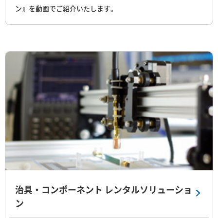
ン』を動画でご紹介いたします。
治具・コンポーネント レンタルソリューショ
ン