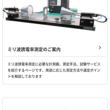
ミリ波誘電率測定のご案内
ミリ波誘電率測定に必要な計測器、測定手法、試験サービス
を紹介するページです。用途に応じた測定方法や選定ポイン
トを解説しております