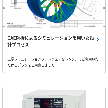
CAE解析によるシミュレーションを用いた設
計プロセス
工学シミュレーションソフトウェアをレンタルでご利用いた
だけるプランをご用意しました