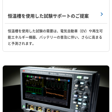
恒温槽を使用した試験サポートのご提案
恒温槽を使用した試験の需要は、電気自動車（EV）や再生可
能エネルギー機器、バッテリーの普及に伴い、さらに高まる
と予測されます。