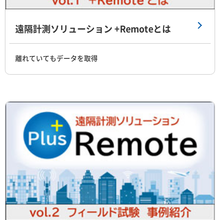
遠隔計測ソリューション +Remoteとは
離れていてもデータを取得