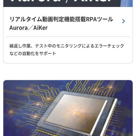
リアルタイム動画判定機能搭載RPAツール
Aurora／AiKer
繰返し作業、テスト中のモニタリングによるエラーチェック
などの自動化をサポート