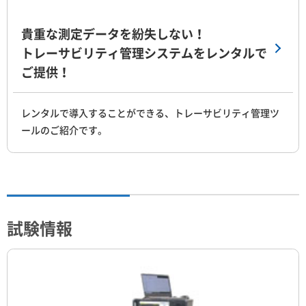
貴重な測定データを紛失しない！
トレーサビリティ管理システムをレンタルで
ご提供！
レンタルで導入することができる、トレーサビリティ管理ツ
ールのご紹介です。
試験情報