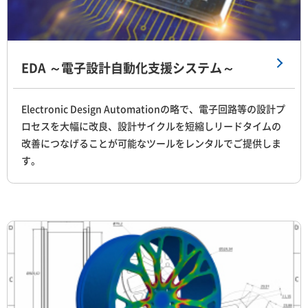
EDA ～電子設計自動化支援システム～
Electronic Design Automationの略で、電子回路等の設計プ
ロセスを大幅に改良、設計サイクルを短縮しリードタイムの
改善につなげることが可能なツールをレンタルでご提供しま
す。