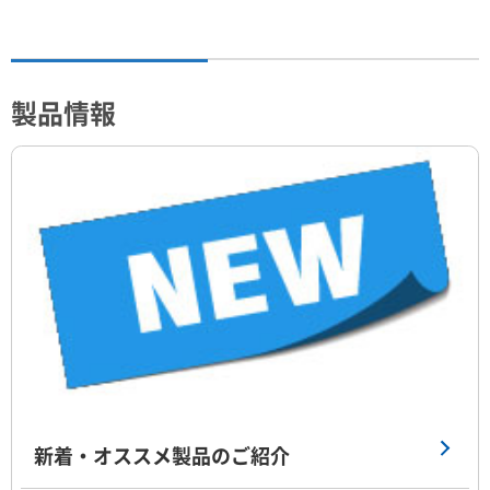
製品情報
新着・オススメ製品のご紹介