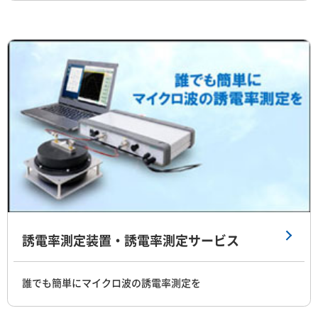
誘電率測定装置・誘電率測定サービス
誰でも簡単にマイクロ波の誘電率測定を