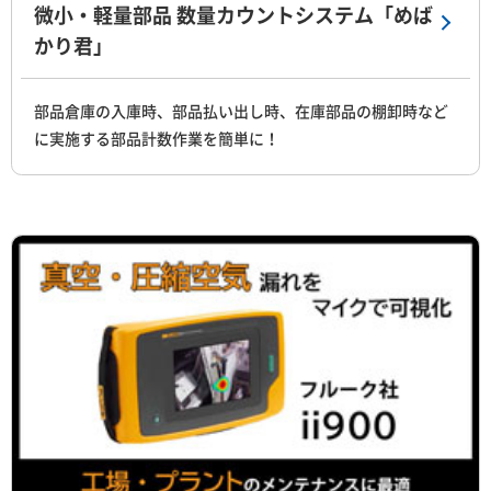
微小・軽量部品 数量カウントシステム「めば
かり君」
部品倉庫の入庫時、部品払い出し時、在庫部品の棚卸時など
に実施する部品計数作業を簡単に！