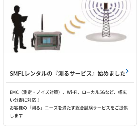
SMFLレンタルの『測るサービス』始めました
EMC（測定・ノイズ対策）、Wi-Fi、ローカル5Gなど、幅広
い分野に対応！
お客様の「測る」ニーズを満たす総合試験サービスをご提供
します