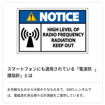
スマートフォンにも適用されている「電波防
護指針」とは
お手軽なものから大掛かりなものまで、SMFLレンタルで
は、電磁波を測る様々な計測器をご提供しています。