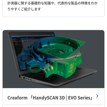
計測器に関する基礎的な知識や、代表的な製品の特徴をわか
りやすくご紹介します
Creaform 「HandySCAN 3D | EVO Series」