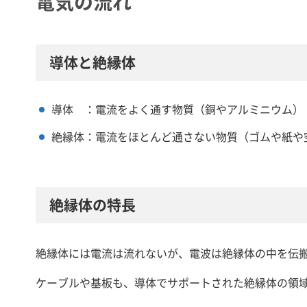
電気の流れ
導体と絶縁体
導体 ：電流をよく通す物質（銅やアルミニウム）
絶縁体：電流をほとんど通さない物質（ゴムや紙や
絶縁体の特長
絶縁体には電流は流れないが、電波は絶縁体の中を伝
ケーブルや基板も、導体でサポートされた絶縁体の領