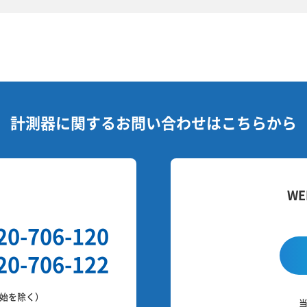
計測器に関する
お問い合わせはこちらから
せ
W
20-706-120
20-706-122
始を除く）