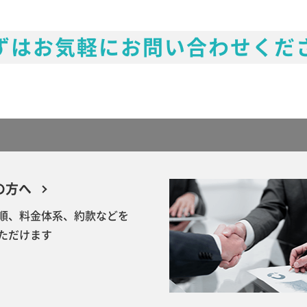
ずはお気軽にお問い合わせくだ
の方へ
順、料金体系、約款などを
ただけます