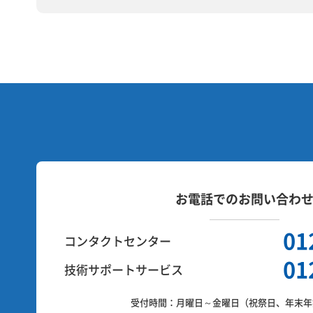
お電話でのお問い合わ
01
コンタクトセンター
01
技術サポートサービス
受付時間：
月曜日～金曜日（祝祭日、年末年