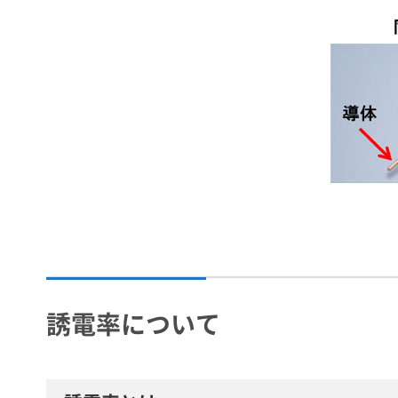
誘電率について