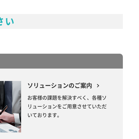
さい
ソリューションのご案内
お客様の課題を解決すべく、各種ソ
リューションをご用意させていただ
いております。