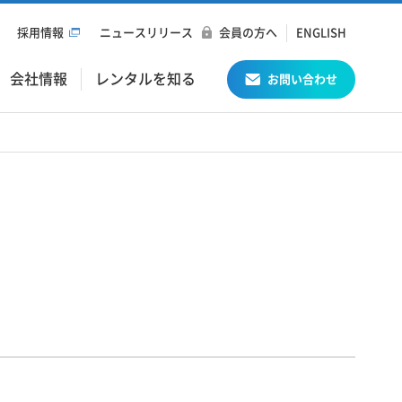
採用情報
ニュースリリース
会員の方へ
ENGLISH
会社情報
レンタルを知る
お問い合わせ