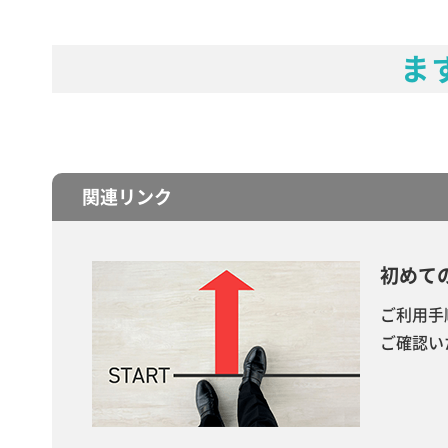
ま
関連リンク
初めて
ご利用手
ご確認い