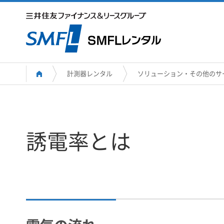
計測器レンタル
ソリューション・その他のサ
誘電率とは