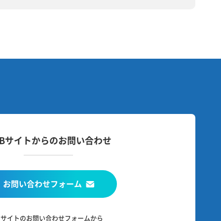
EBサイトからのお問い合わせ
お問い合わせフォーム
当サイトのお問い合わせフォームから