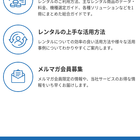
レンタルのご利用方法、主なレンタル商品のデータ・
料金、機種選定ガイド、各種ソリューションなどを1
冊にまとめた総合ガイドです。
レンタルの上手な活用方法
レンタルについての効率の良い活用方法や様々な活用
事例についてわかりやすくご案内します。
メルマガ会員募集
メルマガ会員限定の情報や、当社サービスのお得な情
報をいち早くお届けします。