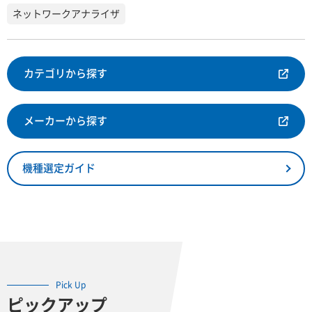
ネットワークアナライザ
カテゴリから探す
メーカーから探す
機種選定ガイド
Pick Up
ピックアップ