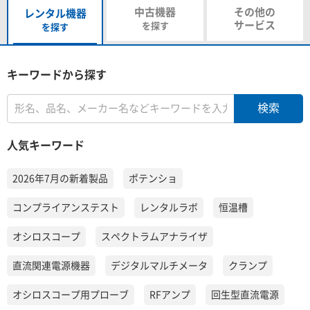
中古機器
その他の
レンタル機器
サービス
を探す
を探す
キーワードから探す
人気キーワード
2026年7月の新着製品
ポテンショ
コンプライアンステスト
レンタルラボ
恒温槽
オシロスコープ
スペクトラムアナライザ
直流関連電源機器
デジタルマルチメータ
クランプ
オシロスコープ用プローブ
RFアンプ
回生型直流電源