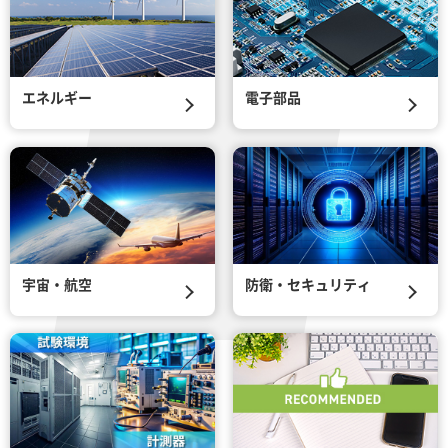
エネルギー
電子部品
宇宙・航空
防衛・セキュリティ