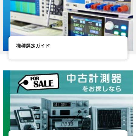
機種選定ガイド