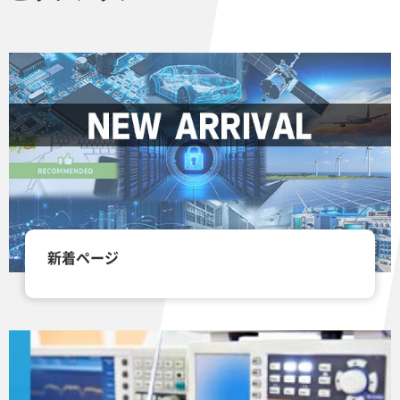
新着ページ