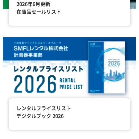
2026年6月更新
在庫品セールリスト
レンタルプライスリスト
デジタルブック 2026