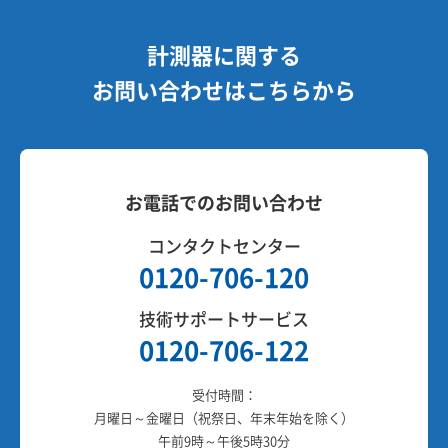
計測器に関する
お問い合わせはこちらから
お電話でのお問い合わせ
コンタクトセンター
0120-706-120
技術サポートサービス
0120-706-122
受付時間：
月曜日～金曜日（祝祭日、年末年始を除く）
午前9時～午後5時30分