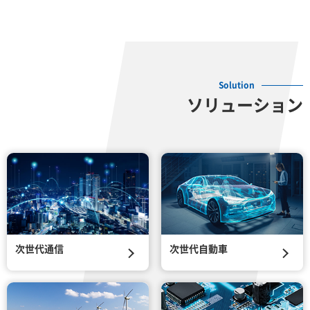
Solution
ソリューション
次世代通信
次世代自動車