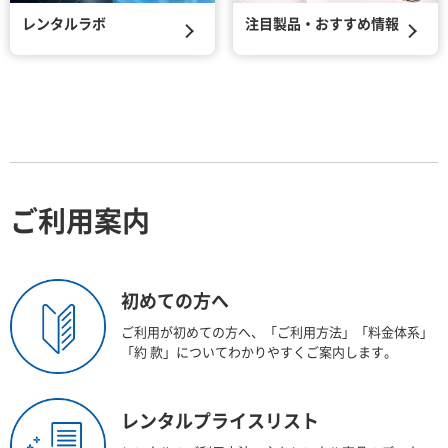
レンタルラボ
注目製品・おすすめ情報
ご利用案内
初めての方へ
ご利用が初めての方へ、「ご利用方法」「料金体系」
「約 款」についてわかりやすくご案内します。
レンタルプライスリスト