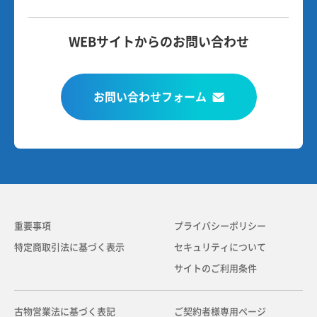
WEBサイトからのお問い合わせ
お問い合わせフォーム
重要事項
プライバシーポリシー
特定商取引法に基づく表示
セキュリティについて
サイトのご利用条件
古物営業法に基づく表記
ご契約者様専用ページ