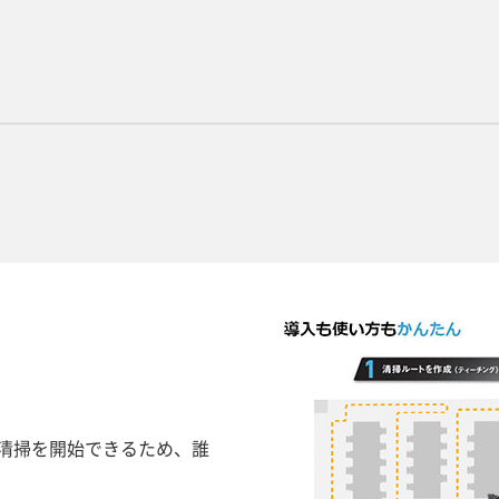
清掃を開始できるため、誰