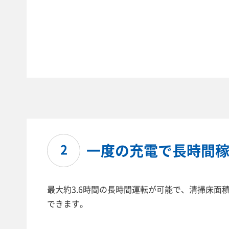
一度の充電で長時間
2
最大約3.6時間の長時間運転が可能で、清掃床面積
できます。