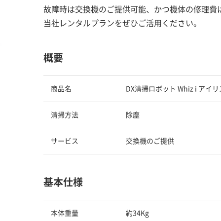
故障時は交換機のご提供可能、かつ機体の修理費
当社レンタルプランをぜひご活用ください。
概要
商品名
DX清掃ロボット Whiz i ア
清掃方法
除塵
サービス
交換機のご提供
基本仕様
本体重量
約34Kg