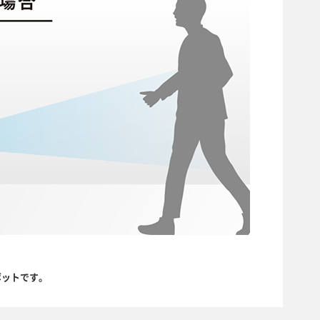
ボットです。