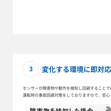
変化する環境に即対
3
センサーが障害物や動作を検知し回避することで
運転時の事故回避対策をしておりますので、安心