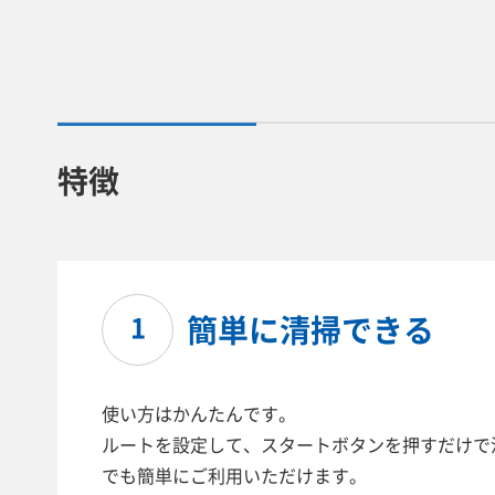
特徴
簡単に清掃できる
1
使い方はかんたんです。
ルートを設定して、スタートボタンを押すだけで
でも簡単にご利用いただけます。