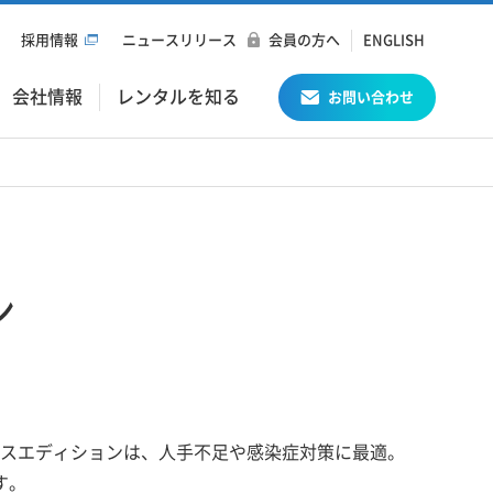
採用情報
ニュースリリース
会員の方へ
ENGLISH
会社情報
レンタルを知る
お問い合わせ
ン
アイリスエディションは、人手不足や感染症対策に最適。
す。