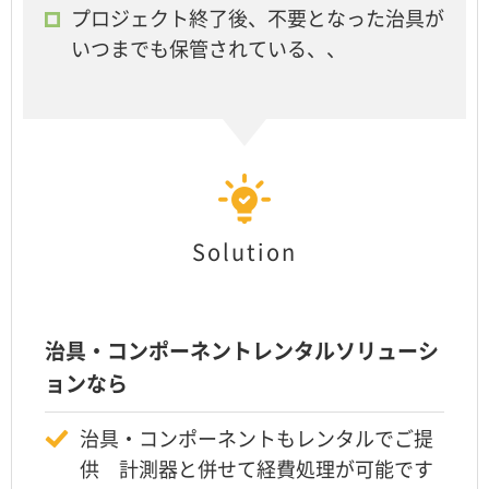
プロジェクト終了後、不要となった治具が
いつまでも保管されている、、
Solution
治具・コンポーネントレンタルソリューシ
ョンなら
治具・コンポーネントもレンタルでご提
供 計測器と併せて経費処理が可能です