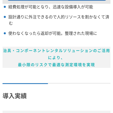
経費処理が可能となり、迅速な設備導入が可能
設計通りに外注できるので人的リソースを割かなくて済
む
使わなくなったら返却が可能。整理された現場に
治具・コンポーネントレンタルソリューションのご活用
により、
最小限のリスクで最適な測定環境を実現
導入実績