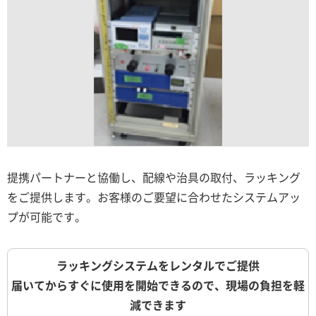
提携パートナーと協働し、配線や治具の取付、ラッキング
をご提供します。お客様のご要望に合わせたシステムアッ
プが可能です。
ラッキングシステムをレンタルでご提供
届いてからすぐに使用を開始できるので、現場の負担を軽
減できます