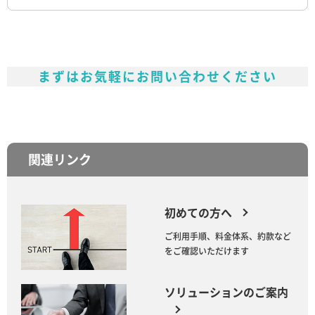
まずはお気軽にお問い合わせください
関連リンク
初めての方へ
ご利用手順、料金体系、約款など
をご確認いただけます
ソリューションのご案内