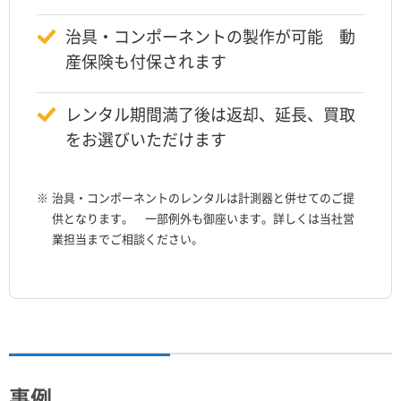
治具・コンポーネントの製作が可能 動
産保険も付保されます
レンタル期間満了後は返却、延長、買取
をお選びいただけます
※
治具・コンポーネントのレンタルは計測器と併せてのご提
供となります。 一部例外も御座います。詳しくは当社営
業担当までご相談ください。
事例