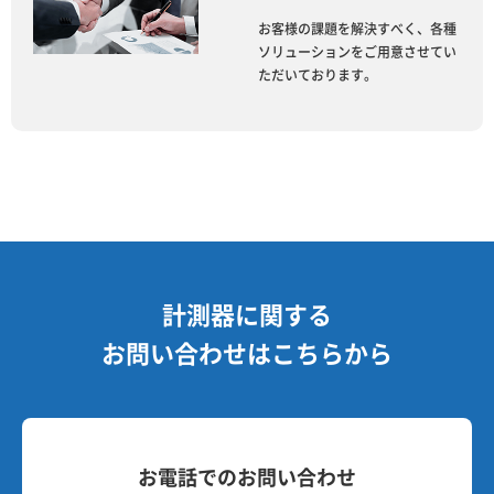
お客様の課題を解決すべく、各種
ソリューションをご用意させてい
ただいております。
計測器に関する
お問い合わせはこちらから
お電話でのお問い合わせ