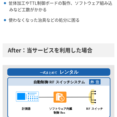
筐体加工やTTL制御ボードの製作、ソフトウェア組み込
みなど工数がかかる
使わなくなった治具などの処分に困る
After：当サービスを利用した場合