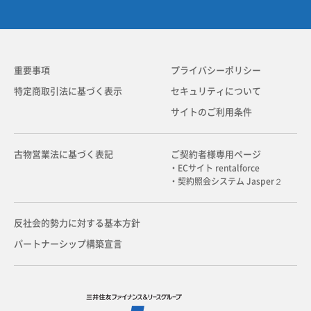
重要事項
プライバシーポリシー
特定商取引法に基づく表示
セキュリティについて
サイトのご利用条件
古物営業法に基づく表記
ご契約者様専用ページ
・ECサイト rentalforce
・契約照会システム Jasper２
反社会的勢力に対する基本方針
パートナーシップ構築宣言