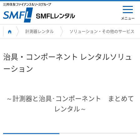
メニュー
計測器レンタル
ソリューション・その他のサービス
治具・コンポーネント レンタルソリュ
ーション
～計測器と治具･コンポーネント まとめて
レンタル～