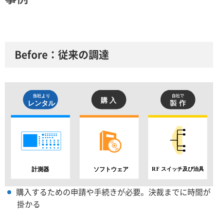
Before：従来の調達
購入するための申請や手続きが必要。決裁までに時間が
掛かる