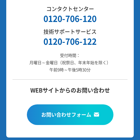
コンタクトセンター
0120-706-120
技術サポートサービス
0120-706-122
受付時間：
月曜日～金曜日（祝祭日、年末年始を除く）
午前9時～午後5時30分
WEBサイトからのお問い合わせ
お問い合わせフォーム