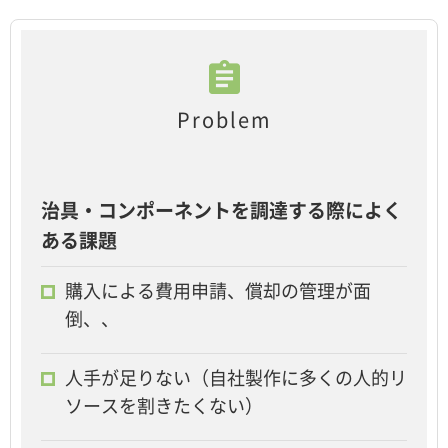
Problem
治具・コンポーネントを調達する際によく
ある課題
購入による費用申請、償却の管理が面
倒、、
人手が足りない（自社製作に多くの人的リ
ソースを割きたくない）