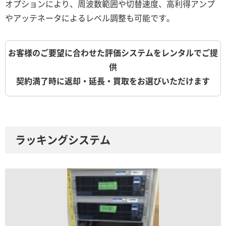
オプションにより、周波数範囲や切替速度、高利得アンプ
やアッテネータによるレベル調整も可能です。
お客様のご要望に合わせた評価システムをレンタルでご提
供
契約満了時に返却・延長・買取をお選びいただけます
ラッキングシステム