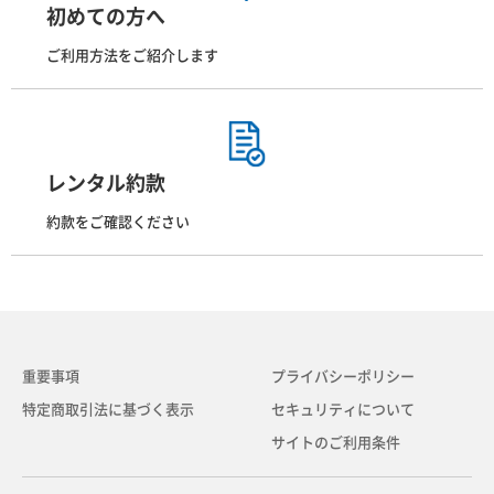
初めての方へ
ご利用方法をご紹介します
レンタル約款
約款をご確認ください
重要事項
プライバシーポリシー
特定商取引法に基づく表示
セキュリティについて
サイトのご利用条件