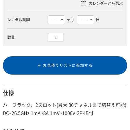
レンタル期間
ヶ月
日
数量
お見積りリストに追加する
仕様
ハーフラック、2スロット(最大 80チャネルまで切替え可能)
DC~26.5GHz 1mA~8A 1mV~1000V GP-IB付