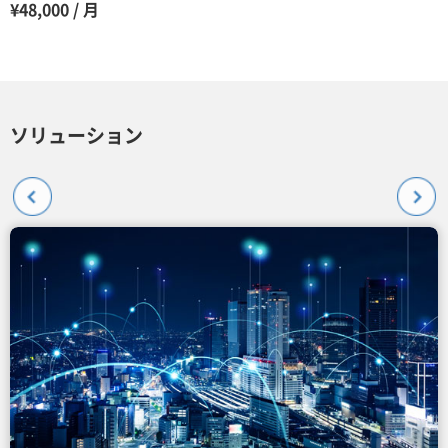
¥48,000 / 月
ソリューション