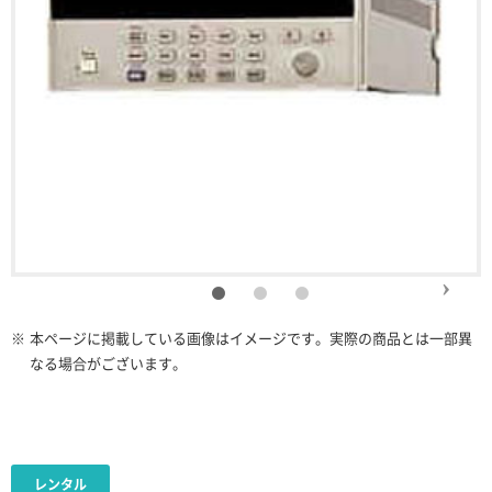
※
本ページに掲載している画像はイメージです。実際の商品とは一部異
なる場合がございます。