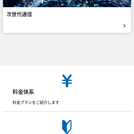
次世代通信
料金体系
料金プランをご紹介します