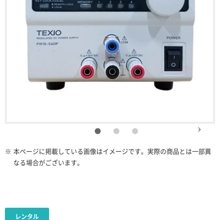
※
本ページに掲載している画像はイメージです。実際の商品とは一部異
なる場合がございます。