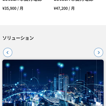
¥35,900 / 月
¥47,200 / 月
ソリューション