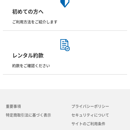
初めての方へ
ご利用方法をご紹介します
レンタル約款
約款をご確認ください
重要事項
プライバシーポリシー
特定商取引法に基づく表示
セキュリティについて
サイトのご利用条件