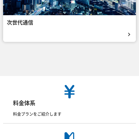
次世代通信
料金体系
料金プランをご紹介します