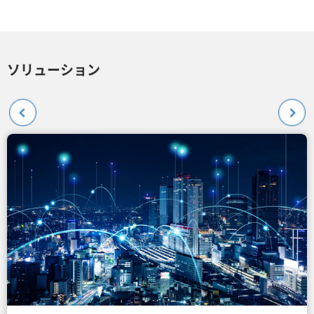
ソリューション