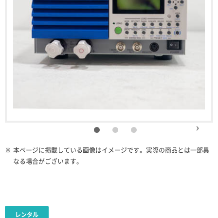
※
本ページに掲載している画像はイメージです。実際の商品とは一部異
なる場合がございます。