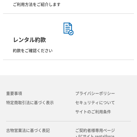
ご利用方法をご紹介します
レンタル約款
約款をご確認ください
重要事項
プライバシーポリシー
特定商取引法に基づく表示
セキュリティについて
サイトのご利用条件
古物営業法に基づく表記
ご契約者様専用ページ
・ECサイト rentalforce