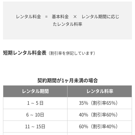
レンタル料金 = 基本料金 × レンタル期間に応じ
たレンタル料率
短期レンタル料金表
（割引率を併記しています）
契約期間が1ヶ月未満の場合
レンタル期間
レンタル料率
1 ～ 5 日
35％（割引率65％）
6 ～ 10日
40％（割引率60％）
11 ～ 15日
60％（割引率40％）