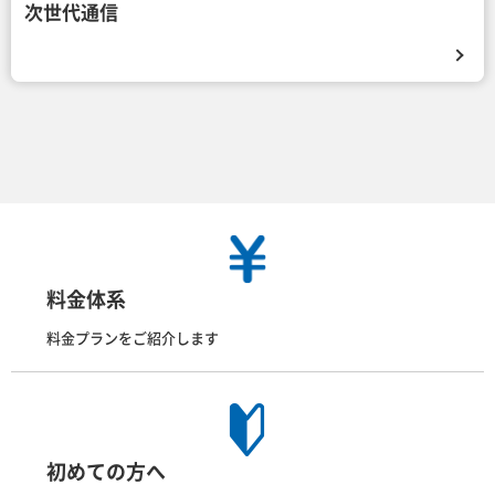
次世代通信
料金体系
料金プランをご紹介します
初めての方へ