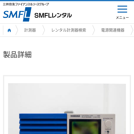
メニュー
計測器
レンタル計測器検索
電源関連機器
製品詳細