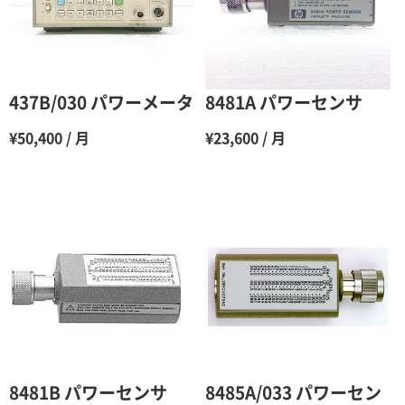
4ヶ月
75％（割引率25％）
5ヶ月
70％（割引率30％）
6ヶ月
65％（割引率35％）
437B/030 パワーメータ
8481A パワーセンサ
7ヶ月
60％（割引率 40％）
¥50,400 / 月
¥23,600 / 月
8ヶ月
55％（割引率45％）
9ヶ月
50％（割引率50％）
10ヶ月
48％（割引率52％）
11ヶ月
47％（割引率53％）
12ヶ月
45％（割引率55％）
8481B パワーセンサ
8485A/033 パワーセン