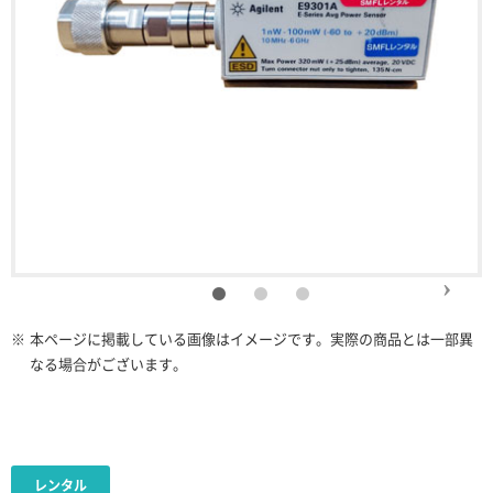
※
本ページに掲載している画像はイメージです。実際の商品とは一部異
なる場合がございます。