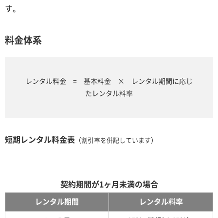
す。
料金体系
レンタル料金 = 基本料金 × レンタル期間に応じ
たレンタル料率
短期レンタル料金表
（割引率を併記しています）
契約期間が1ヶ月未満の場合
レンタル期間
レンタル料率