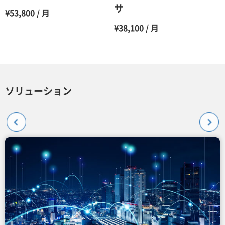
サ
¥53,800 / 月
¥38,100 / 月
ソリューション