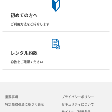
初めての方へ
ご利用方法をご紹介します
レンタル約款
約款をご確認ください
重要事項
プライバシーポリシー
特定商取引法に基づく表示
セキュリティについて
サイトのご利用条件