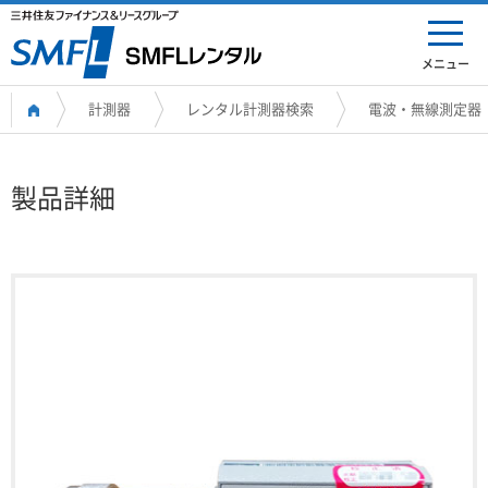
メニュー
計測器
レンタル計測器検索
電波・無線測定器
製品詳細