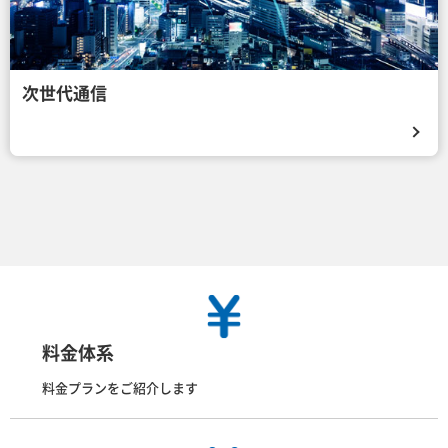
次世代通信
料金体系
料金プランをご紹介します