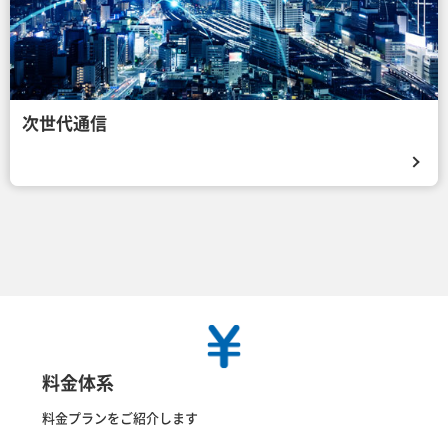
次世代通信
料金体系
料金プランをご紹介します