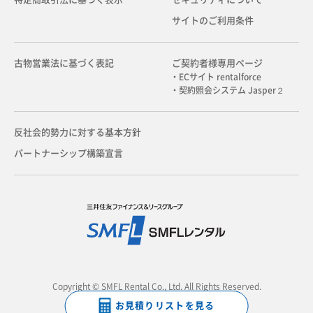
サイトのご利用条件
古物営業法に基づく表記
ご契約者様専用ページ
・ECサイト rentalforce
・契約照会システム Jasper２
反社会的勢力に対する基本方針
パートナーシップ構築宣言
Copyright © SMFL Rental Co., Ltd. All Rights Reserved.
お見積りリストを見る