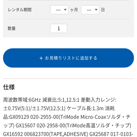
レンタル期間
ヶ月
日
数量
お見積りリストに追加する
仕様
周波数帯域:6GHz 減衰比:5:1,12.5:1 差動入力レンジ:
±0.75V(5:1)/±1.75V(12.5:1) ケーブル長:1.3m 消耗
品:GX09129 020-2955-00(TriMode Micro-Coaxソルダ・チ
ップ) GX15607 020-2958-00(TriMode高温ソルダ・チップ)
GX16592 006823700(TAPE,ADHESIVE) GX25687 017-0103-