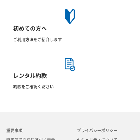
初めての方へ
ご利用方法をご紹介します
レンタル約款
約款をご確認ください
重要事項
プライバシーポリシー
特定商取引法に基づく表示
セキュリティについて