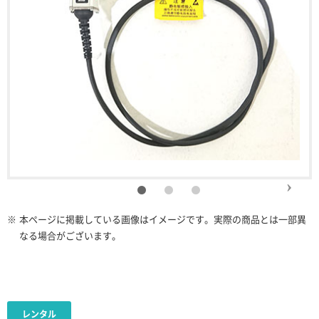
※
本ページに掲載している画像はイメージです。実際の商品とは一部異
なる場合がございます。