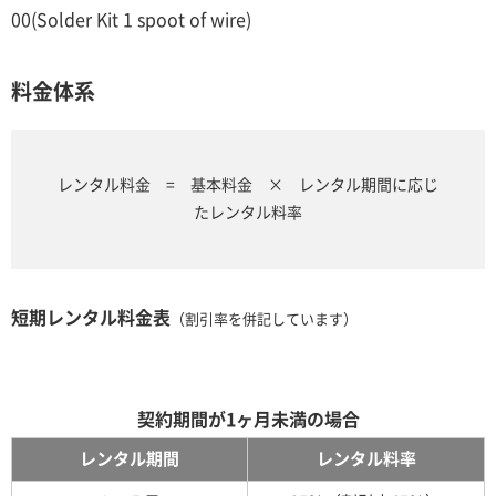
00(Solder Kit 1 spoot of wire)
料金体系
レンタル料金 = 基本料金 × レンタル期間に応じ
たレンタル料率
短期レンタル料金表
（割引率を併記しています）
契約期間が1ヶ月未満の場合
レンタル期間
レンタル料率