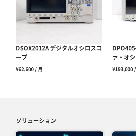
DSOX2012A デジタルオシロスコ
DPO40
ープ
ァ・オシ
¥62,600 / 月
¥193,000 
ソリューション