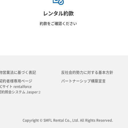
レンタル約款
約款をご確認ください
物営業法に基づく表記
反社会的勢力に対する基本方針
契約者様専用ページ
パートナーシップ構築宣言
Cサイト rentalforce
契約照会システム Jasper２
Copyright © SMFL Rental Co., Ltd. All Rights Reserved.