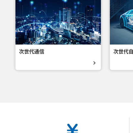
次世代通信
次世代