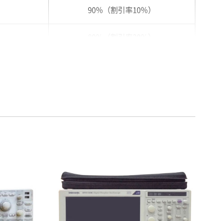
90％（割引率10％）
80％（割引率20％）
75％（割引率25％）
70％（割引率30％）
65％（割引率35％）
60％（割引率 40％）
55％（割引率45％）
50％（割引率50％）