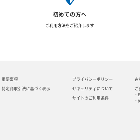
初めての方へ
ご利用方法をご紹介します
重要事項
プライバシーポリシー
古
特定商取引法に基づく表示
セキュリティについて
ご
・E
サイトのご利用条件
・