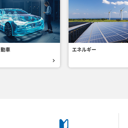
自動車
エネルギー