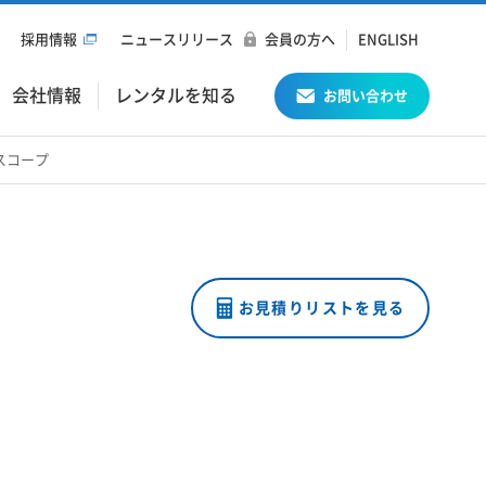
採用情報
ニュースリリース
会員の方へ
ENGLISH
会社情報
レンタルを知る
お問い合わせ
ロスコープ
お見積りリストを見る