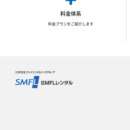
料金体系
料金プランをご紹介します