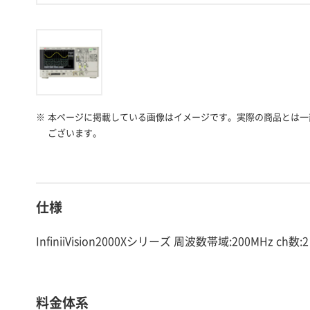
※
本ページに掲載している画像はイメージです。実際の商品とは一
ございます。
仕様
InfiniiVision2000Xシリーズ 周波数帯域:200MHz ch数
料金体系