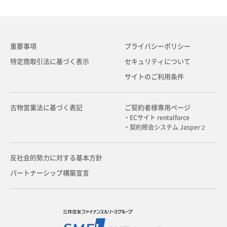
重要事項
プライバシーポリシー
特定商取引法に基づく表示
セキュリティについて
サイトのご利用条件
古物営業法に基づく表記
ご契約者様専用ページ
・ECサイト rentalforce
・契約照会システム Jasper２
反社会的勢力に対する基本方針
パートナーシップ構築宣言