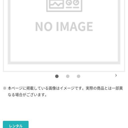
※
本ページに掲載している画像はイメージです。実際の商品とは一部異
なる場合がございます。