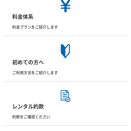
料金体系
料金プランをご紹介します
初めての方へ
ご利用方法をご紹介します
レンタル約款
約款をご確認ください