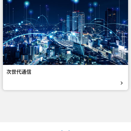
次世代通信