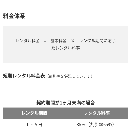
料金体系
レンタル料金 = 基本料金 × レンタル期間に応じ
たレンタル料率
短期レンタル料金表
（割引率を併記しています）
契約期間が1ヶ月未満の場合
レンタル期間
レンタル料率
1 ～ 5 日
35％（割引率65％）