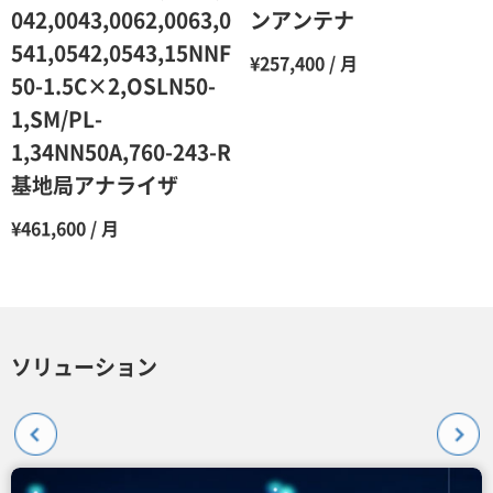
042,0043,0062,0063,0
ンアンテナ
541,0542,0543,15NNF
¥257,400 / 月
50-1.5C×2,OSLN50-
1,SM/PL-
1,34NN50A,760-243-R
基地局アナライザ
¥461,600 / 月
ソリューション