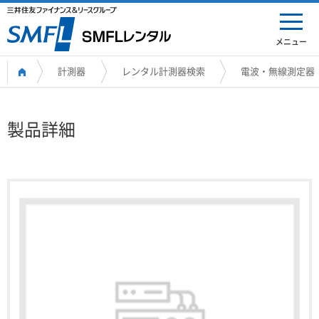
メニュー
計測器
レンタル計測器検索
電波・無線測定器
製品詳細