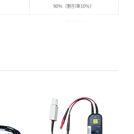
90％（割引率10％）
80％（割引率20％）
75％（割引率25％）
70％（割引率30％）
65％（割引率35％）
60％（割引率 40％）
55％（割引率45％）
50％（割引率50％）