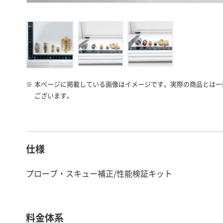
※
本ページに掲載している画像はイメージです。実際の商品とは一
ございます。
仕様
プローブ・スキュー補正/性能検証キット
料金体系