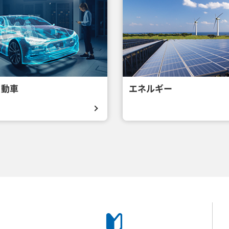
自動車
エネルギー