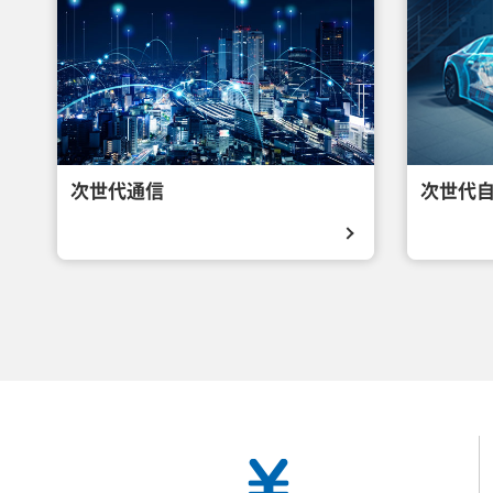
次世代通信
次世代