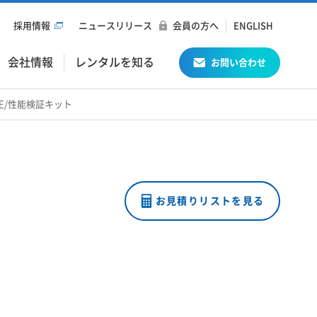
採用情報
ニュースリリース
会員の方へ
ENGLISH
会社情報
レンタルを知る
お問い合わせ
補正/性能検証キット
お見積りリストを見る