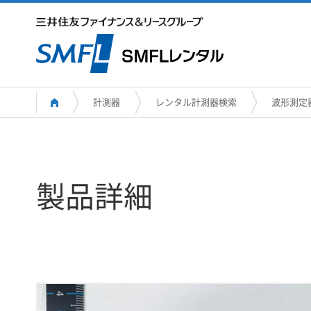
計測器
レンタル計測器検索
波形測定
製品詳細