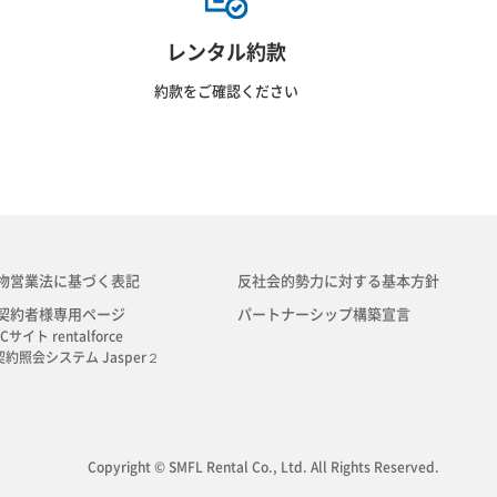
レンタル約款
約款をご確認ください
物営業法に基づく表記
反社会的勢力に対する基本方針
契約者様専用ページ
パートナーシップ構築宣言
Cサイト rentalforce
契約照会システム Jasper２
Copyright © SMFL Rental Co., Ltd. All Rights Reserved.