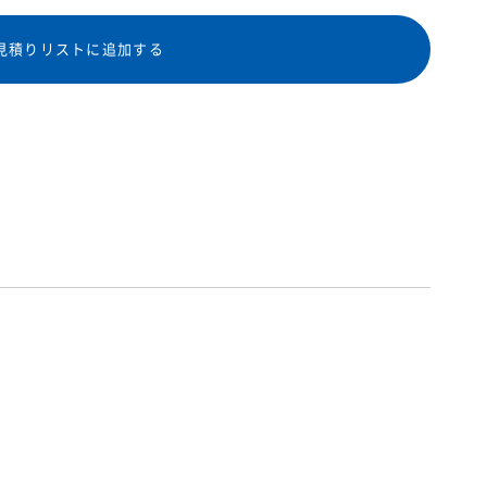
見積りリストに追加する