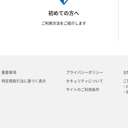
初めての方へ
ご利用方法をご紹介します
重要事項
プライバシーポリシー
古
特定商取引法に基づく表示
セキュリティについて
ご
・E
サイトのご利用条件
・