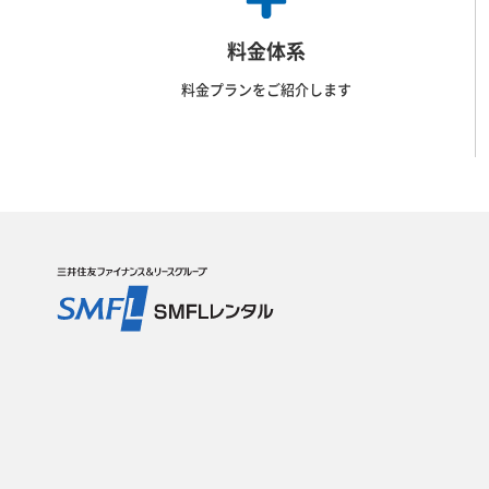
料金体系
料金プランをご紹介します