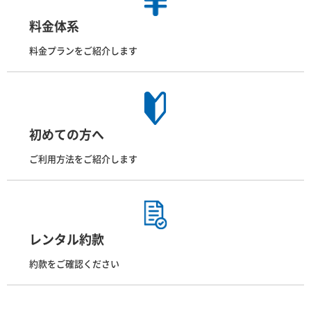
料金体系
料金プランをご紹介します
初めての方へ
ご利用方法をご紹介します
レンタル約款
約款をご確認ください