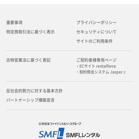
重要事項
プライバシーポリシー
特定商取引法に基づく表示
セキュリティについて
サイトのご利用条件
古物営業法に基づく表記
ご契約者様専用ページ
・ECサイト rentalforce
・契約照会システム Jasper２
反社会的勢力に対する基本方針
パートナーシップ構築宣言