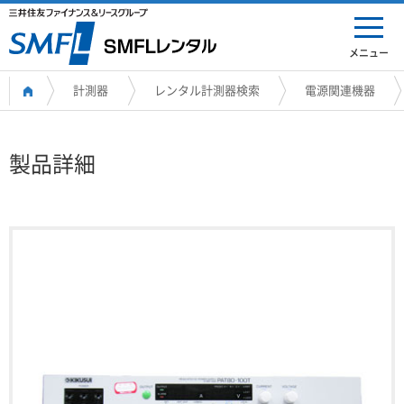
メニュー
計測器
レンタル計測器検索
電源関連機器
製品詳細