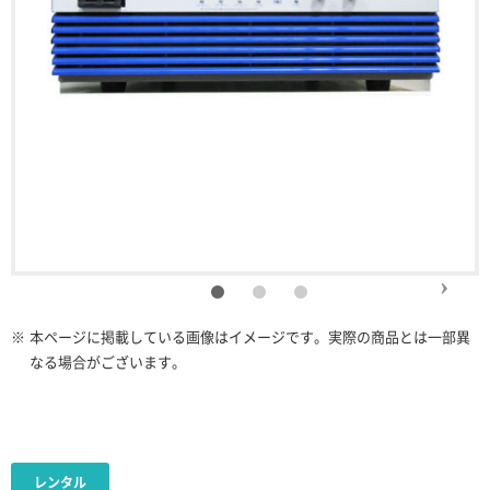
※
本ページに掲載している画像はイメージです。実際の商品とは一部異
なる場合がございます。