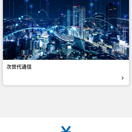
次世代通信