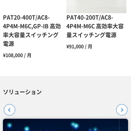
PAT20-400T/AC8-
PAT40-200T/AC8-
4P4M-M6C,GP-IB 高効
4P4M-M6C 高効率大容
率大容量スイッチング
量スイッチング電源
電源
¥91,000 / 月
¥108,000 / 月
ソリューション