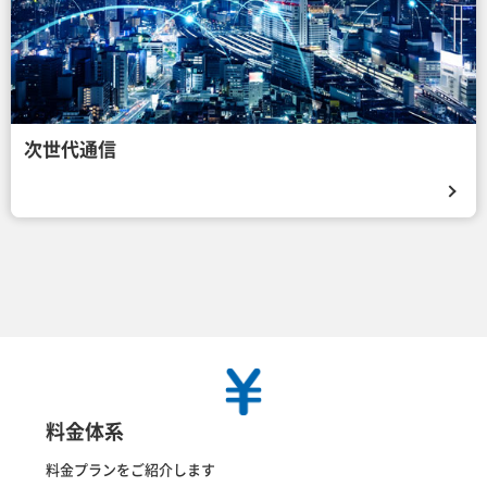
次世代通信
料金体系
料金プランをご紹介します