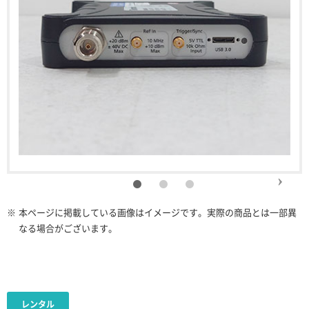
※
本ページに掲載している画像はイメージです。実際の商品とは一部異
なる場合がございます。