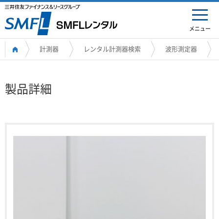
メニュー
計測器
レンタル計測器検索
波形測定器
製品詳細