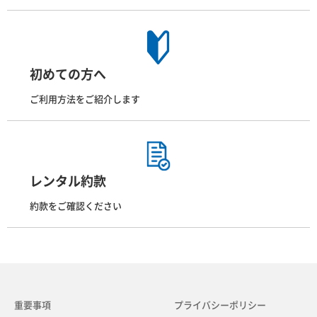
初めての方へ
ご利用方法をご紹介します
レンタル約款
約款をご確認ください
重要事項
プライバシーポリシー