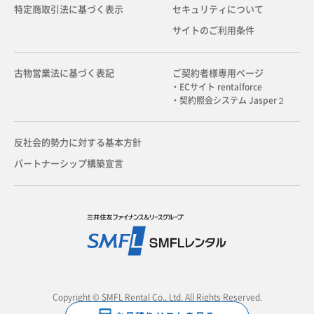
特定商取引法に基づく表示
セキュリティについて
サイトのご利用条件
古物営業法に基づく表記
ご契約者様専用ページ
・ECサイト rentalforce
・契約照会システム Jasper２
反社会的勢力に対する基本方針
パートナーシップ構築宣言
Copyright © SMFL Rental Co., Ltd. All Rights Reserved.