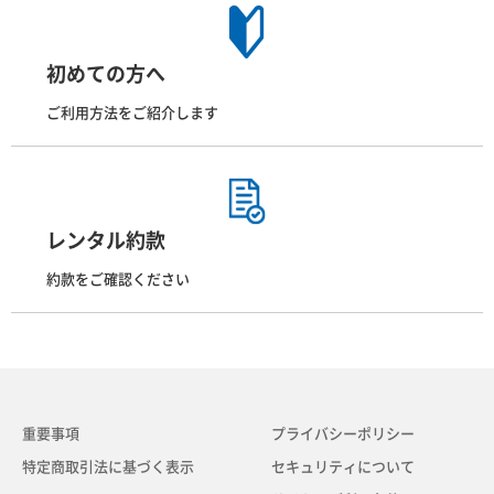
初めての方へ
ご利用方法をご紹介します
レンタル約款
約款をご確認ください
重要事項
プライバシーポリシー
特定商取引法に基づく表示
セキュリティについて