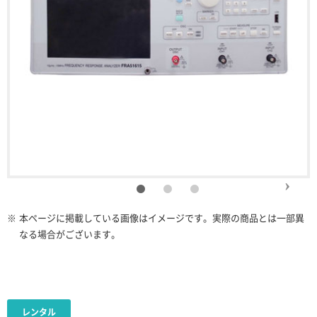
※
本ページに掲載している画像はイメージです。実際の商品とは一部異
なる場合がございます。