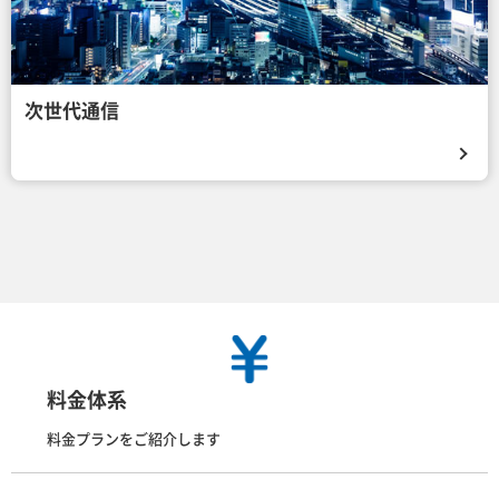
次世代通信
料金体系
料金プランをご紹介します