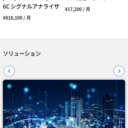
6C シグナルアナライザ
¥17,200 / 月
¥818,100 / 月
ソリューション