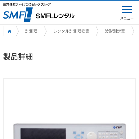
メニュー
計測器
レンタル計測器検索
波形測定器
製品詳細