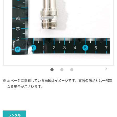
※
本ページに掲載している画像はイメージです。実際の商品とは一部異
なる場合がございます。