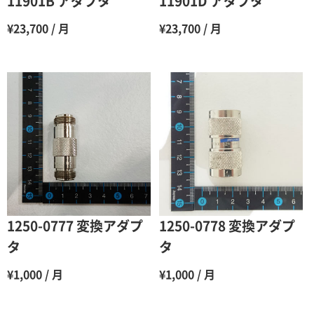
11901B アダプタ
11901D アダプタ
7ヶ月
60％（割引率 40％）
¥23,700 / 月
¥23,700 / 月
8ヶ月
55％（割引率45％）
9ヶ月
50％（割引率50％）
10ヶ月
48％（割引率52％）
11ヶ月
47％（割引率53％）
12ヶ月
45％（割引率55％）
1250-0777 変換アダプ
1250-0778 変換アダプ
タ
タ
¥1,000 / 月
¥1,000 / 月