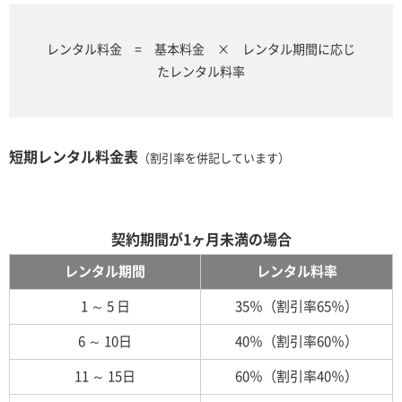
レンタル料金 = 基本料金 × レンタル期間に応じ
たレンタル料率
短期レンタル料金表
（割引率を併記しています）
契約期間が1ヶ月未満の場合
レンタル期間
レンタル料率
1 ～ 5 日
35％（割引率65％）
6 ～ 10日
40％（割引率60％）
11 ～ 15日
60％（割引率40％）