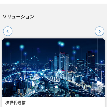
ソリューション
次世代通信