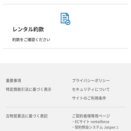
レンタル約款
約款をご確認ください
重要事項
プライバシーポリシー
特定商取引法に基づく表示
セキュリティについて
サイトのご利用条件
古物営業法に基づく表記
ご契約者様専用ページ
・ECサイト rentalforce
・契約照会システム Jasper２