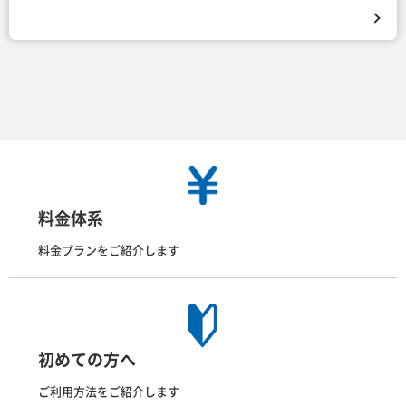
料金体系
料金プランをご紹介します
初めての方へ
ご利用方法をご紹介します