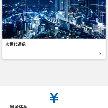
次世代通信
料金体系