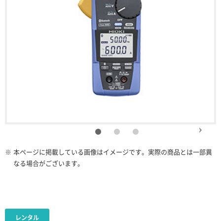
※
本ページに掲載している画像はイメージです。実際の商品とは一部異
なる場合がございます。