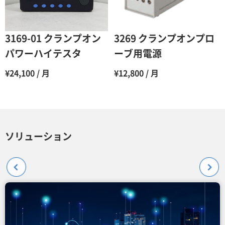
3169-01 クランプオン
3269 クランプオンプロ
パワーハイテスタ
ーブ用電源
¥24,100 / 月
¥12,800 / 月
ソリューション