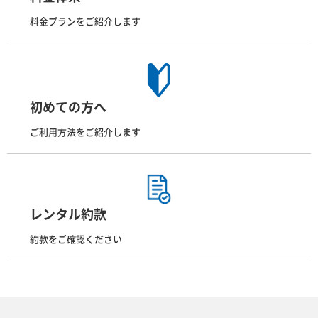
料金プランをご紹介します
初めての方へ
ご利用方法をご紹介します
レンタル約款
約款をご確認ください