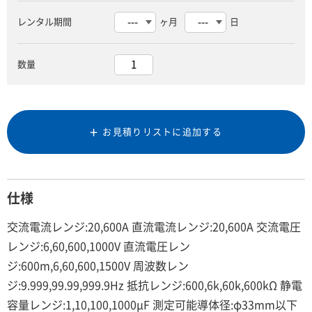
レンタル期間
ヶ月
日
数量
お見積りリストに追加する
仕様
交流電流レンジ:20,600A 直流電流レンジ:20,600A 交流電圧
レンジ:6,60,600,1000V 直流電圧レン
ジ:600m,6,60,600,1500V 周波数レン
ジ:9.999,99.99,999.9Hz 抵抗レンジ:600,6k,60k,600kΩ 静電
容量レンジ:1,10,100,1000μF 測定可能導体径:φ33mm以下