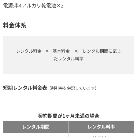
電源:単4アルカリ乾電池×2
料金体系
レンタル料金 = 基本料金 × レンタル期間に応じ
たレンタル料率
短期レンタル料金表
（割引率を併記しています）
契約期間が1ヶ月未満の場合
レンタル期間
レンタル料率