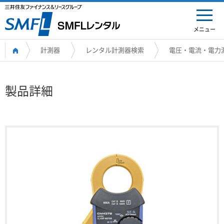
メニュー
計測器
レンタル計測器検索
電圧・電流・電力
製品詳細