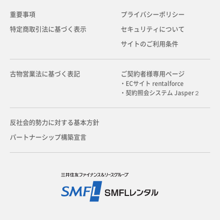
重要事項
プライバシーポリシー
特定商取引法に基づく表示
セキュリティについて
サイトのご利用条件
古物営業法に基づく表記
ご契約者様専用ページ
・ECサイト rentalforce
・契約照会システム Jasper２
反社会的勢力に対する基本方針
パートナーシップ構築宣言