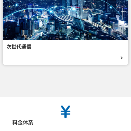
次世代通信
料金体系