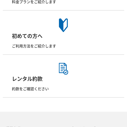
料金プランをご紹介します
初めての方へ
ご利用方法をご紹介します
レンタル約款
約款をご確認ください