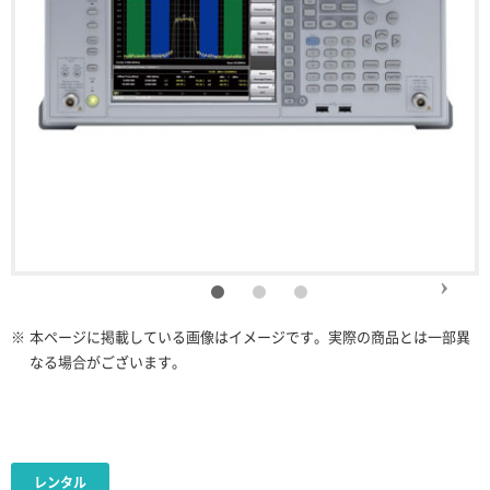
※
本ページに掲載している画像はイメージです。実際の商品とは一部異
なる場合がございます。