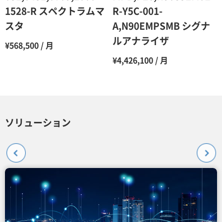
1528-R スペクトラムマ
R-Y5C-001-
スタ
A,N90EMPSMB シグナ
ルアナライザ
¥568,500 / 月
¥4,426,100 / 月
ソリューション