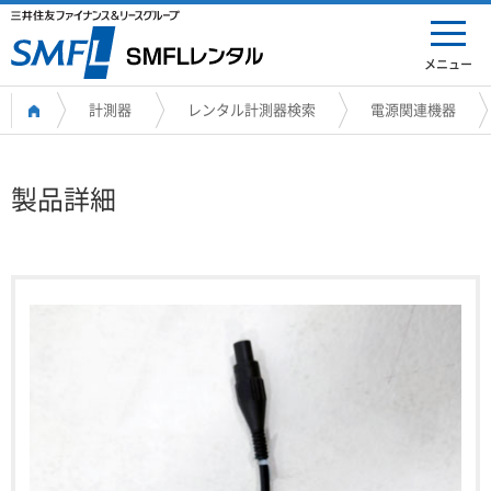
メニュー
計測器
レンタル計測器検索
電源関連機器
製品詳細