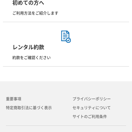
初めての方へ
ご利用方法をご紹介します
レンタル約款
約款をご確認ください
重要事項
プライバシーポリシー
特定商取引法に基づく表示
セキュリティについて
サイトのご利用条件