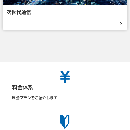
次世代通信
料金体系
料金プランをご紹介します