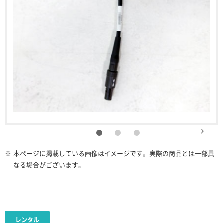
※
本ページに掲載している画像はイメージです。実際の商品とは一部異
なる場合がございます。