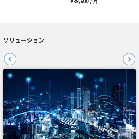
¥89,600 / 月
ソリューション