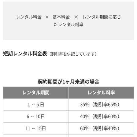
レンタル料金 = 基本料金 × レンタル期間に応じ
たレンタル料率
短期レンタル料金表
（割引率を併記しています）
契約期間が1ヶ月未満の場合
レンタル期間
レンタル料率
1 ～ 5 日
35％（割引率65％）
6 ～ 10日
40％（割引率60％）
11 ～ 15日
60％（割引率40％）