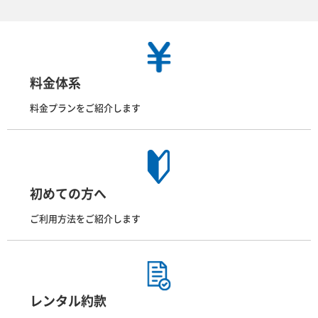
料金体系
料金プランをご紹介します
初めての方へ
ご利用方法をご紹介します
レンタル約款