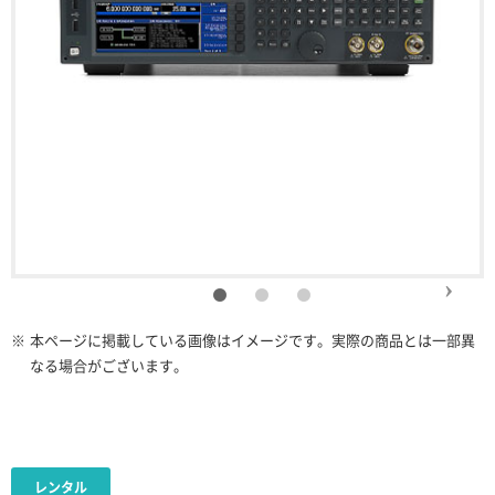
※
本ページに掲載している画像はイメージです。実際の商品とは一部異
なる場合がございます。