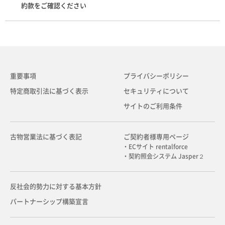
約款をご確認ください
重要事項
プライバシーポリシー
特定商取引法に基づく表示
セキュリティについて
サイトのご利用条件
古物営業法に基づく表記
ご契約者様専用ページ
・ECサイト rentalforce
・契約照会システム Jasper２
反社会的勢力に対する基本方針
パートナーシップ構築宣言