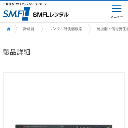
メニュー
計測器
レンタル計測器検索
発振器・信号発生
製品詳細