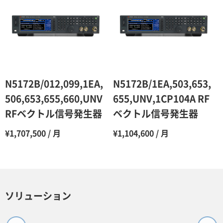
N5172B/012,099,1EA,
N5172B/1EA,503,653,
506,653,655,660,UNV
655,UNV,1CP104A RF
RFベクトル信号発生器
ベクトル信号発生器
¥1,707,500 / 月
¥1,104,600 / 月
ソリューション