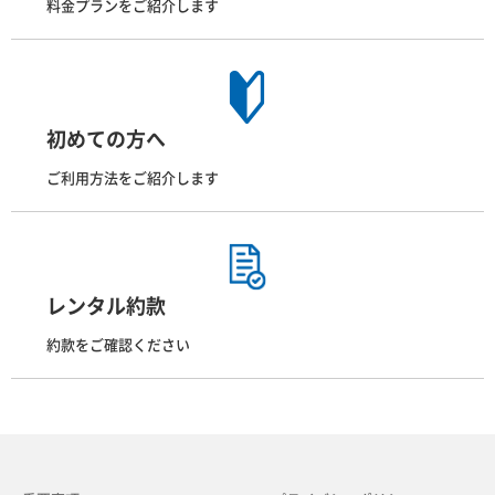
料金プランをご紹介します
初めての方へ
ご利用方法をご紹介します
レンタル約款
約款をご確認ください