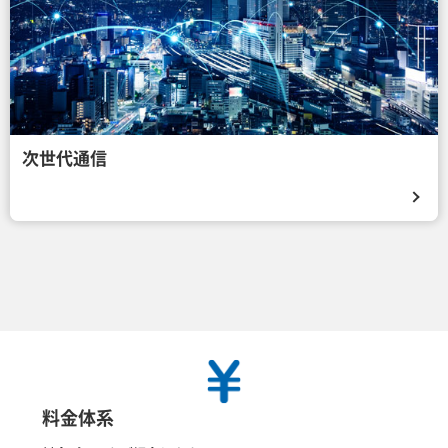
次世代通信
料金体系