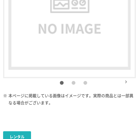
※
本ページに掲載している画像はイメージです。実際の商品とは一部異
なる場合がございます。