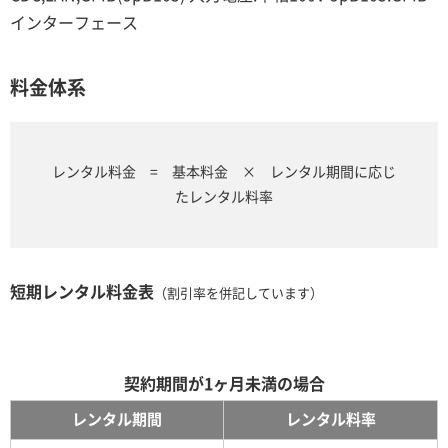
インターフェース
料金体系
レンタル料金 = 基本料金 × レンタル期間に応じ
たレンタル料率
短期レンタル料金表
（割引率を併記しています）
契約期間が1ヶ月未満の場合
レンタル期間
レンタル料率