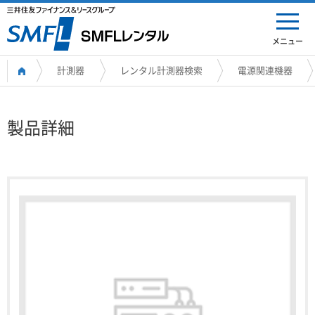
メニュー
計測器
レンタル計測器検索
電源関連機器
製品詳細