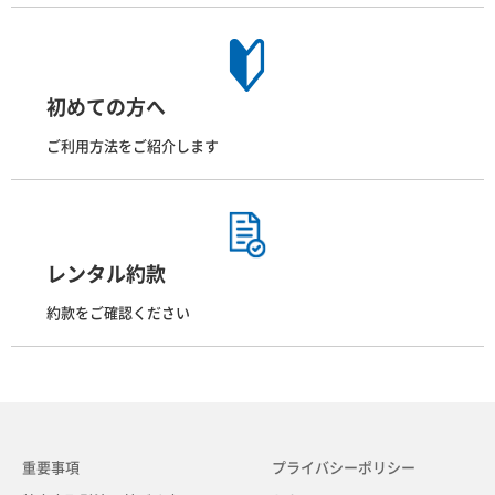
初めての方へ
ご利用方法をご紹介します
レンタル約款
約款をご確認ください
重要事項
プライバシーポリシー