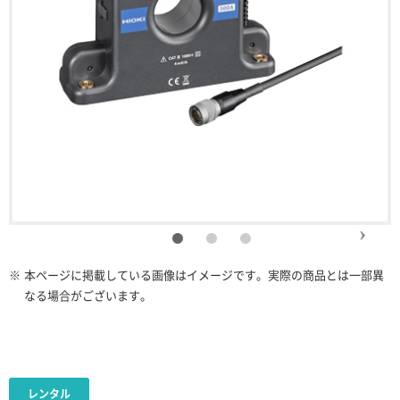
※
本ページに掲載している画像はイメージです。実際の商品とは一部異
なる場合がございます。