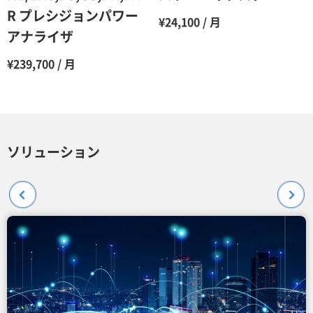
R プレシジョンパワー
¥24,100 / 月
アナライザ
¥239,700 / 月
ソリューション