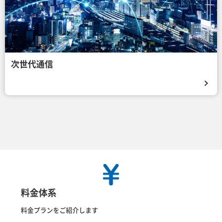
次世代通信
料金体系
料金プランをご紹介します