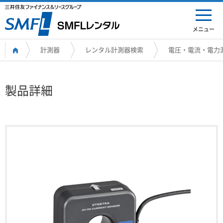
メニュー
計測器
レンタル計測器検索
電圧・電流・電力
製品詳細