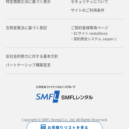
特定商取引法に基づく表示
セキュリティについて
サイトのご利用条件
古物営業法に基づく表記
ご契約者様専用ページ
・ECサイト rentalforce
・契約照会システム Jasper２
反社会的勢力に対する基本方針
パートナーシップ構築宣言
Copyright © SMFL Rental Co., Ltd. All Rights Reserved.
お見積りリストを見る