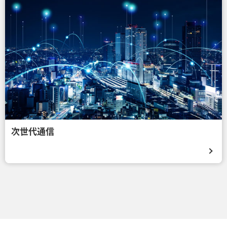
次世代通信