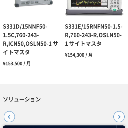
S331D/15NNF50-
S331E/15RNFN50-1.5-
1.5C,760-243-
R,760-243-R,OSLN50-
R,ICN50,OSLN50-1 サ
1 サイトマスタ
イトマスタ
¥154,300 / 月
¥153,500 / 月
ソリューション