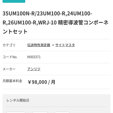
35UM100N-R/23UM100-R,24UM100-
R,26UM100-R,WRJ-10 精密導波管コンポーネ
ントセット
カテゴリ
伝送特性測定器
サイトマスタ
コードNo.
M003371
メーカー
アンリツ
月額基本料金
￥98,000 / 月
レンタル開始日