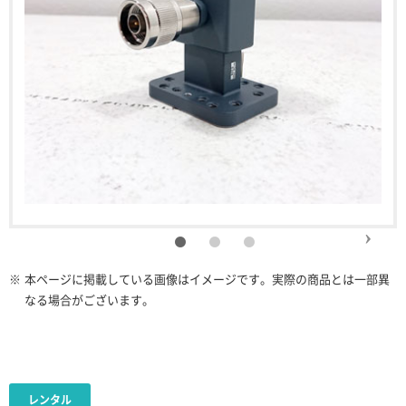
※
本ページに掲載している画像はイメージです。実際の商品とは一部異
なる場合がございます。