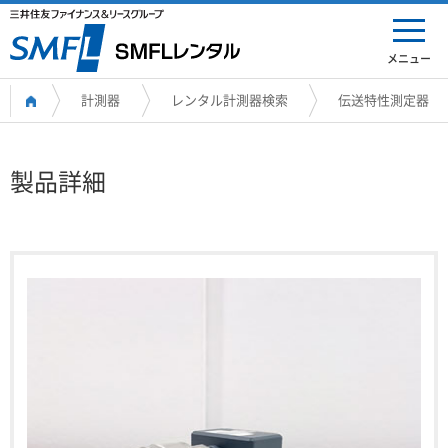
メニュー
計測器
レンタル計測器検索
伝送特性測定器
製品詳細