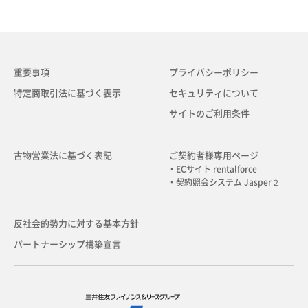
重要事項
プライバシーポリシー
特定商取引法に基づく表示
セキュリティについて
サイトのご利用条件
古物営業法に基づく表記
ご契約者様専用ページ
・ECサイト rentalforce
・契約照会システム Jasper２
反社会的勢力に対する基本方針
パートナーシップ構築宣言