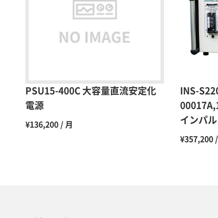
PSU15-400C 大容量直流安定化
INS-S22
電源
00017A,
インパル
¥136,200 / 月
¥357,200 