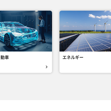
自動車
エネルギー