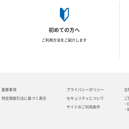
初めての方へ
ご利用方法をご紹介します
重要事項
プライバシーポリシー
古
特定商取引法に基づく表示
セキュリティについて
ご
・E
サイトのご利用条件
・