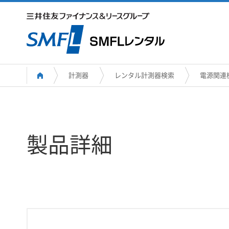
計測器
レンタル計測器検索
電源関連
製品詳細