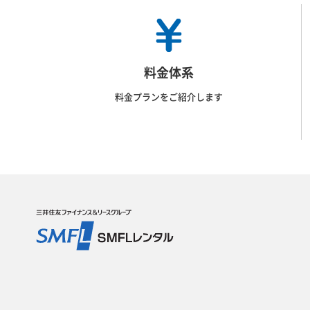
料金体系
料金プランをご紹介します