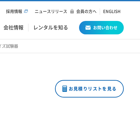
採用情報
ニュースリリース
会員の方へ
ENGLISH
会社情報
レンタルを知る
お問い合わせ
ルノイズ試験器
お見積りリストを見る