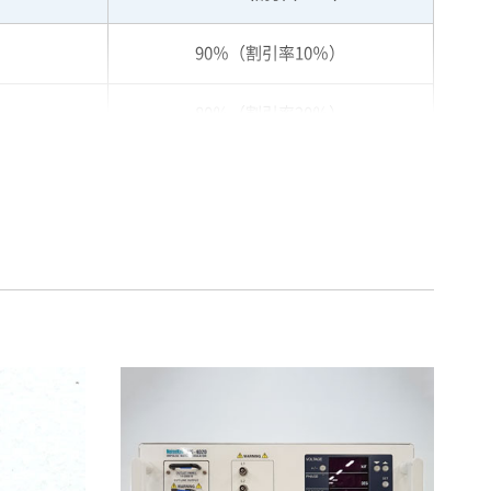
90％（割引率10％）
80％（割引率20％）
75％（割引率25％）
70％（割引率30％）
65％（割引率35％）
60％（割引率 40％）
55％（割引率45％）
50％（割引率50％）