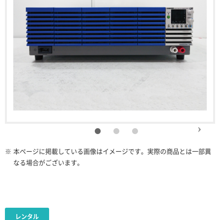
※
本ページに掲載している画像はイメージです。実際の商品とは一部異
なる場合がございます。