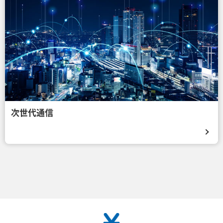
次世代通信