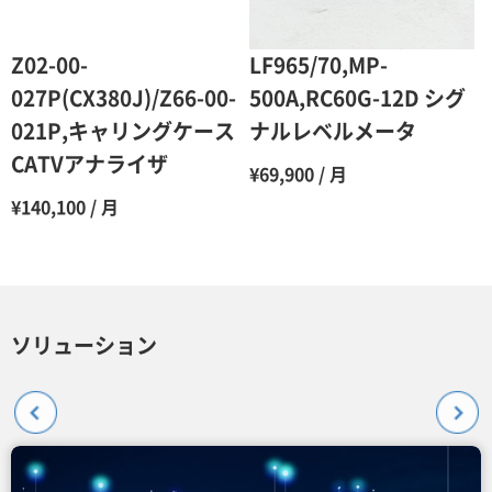
Z02-00-
LF965/70,MP-
027P(CX380J)/Z66-00-
500A,RC60G-12D シグ
021P,キャリングケース
ナルレベルメータ
CATVアナライザ
¥69,900 / 月
¥140,100 / 月
ソリューション