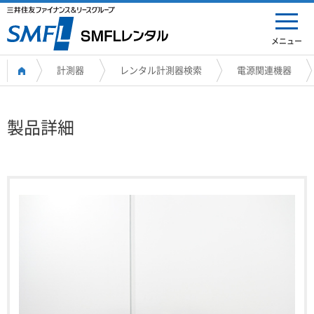
メニュー
計測器
レンタル計測器検索
電源関連機器
製品詳細