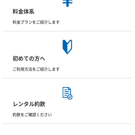
料金体系
料金プランをご紹介します
初めての方へ
ご利用方法をご紹介します
レンタル約款
約款をご確認ください