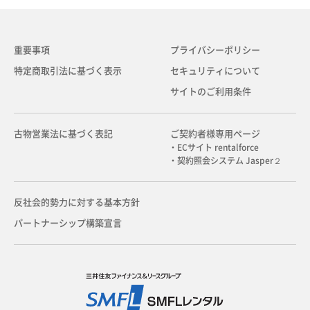
重要事項
プライバシーポリシー
特定商取引法に基づく表示
セキュリティについて
サイトのご利用条件
古物営業法に基づく表記
ご契約者様専用ページ
・ECサイト rentalforce
・契約照会システム Jasper２
反社会的勢力に対する基本方針
パートナーシップ構築宣言