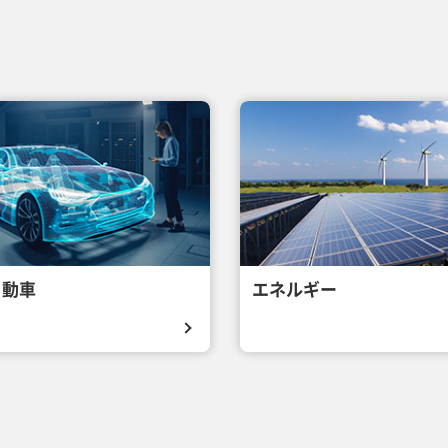
自動車
エネルギー