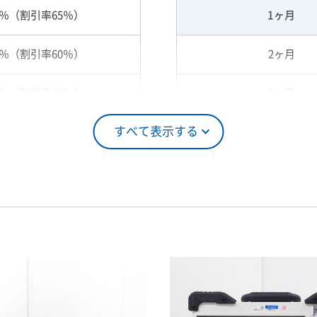
5％（割引率65％）
1ヶ月
0％（割引率60％）
2ヶ月
0％（割引率40％）
3ヶ月
すべて表示する
5％（割引率25％）
4ヶ月
0％（割引率10％）
5ヶ月
00％（割引率 0％）
6ヶ月
7ヶ月
8ヶ月