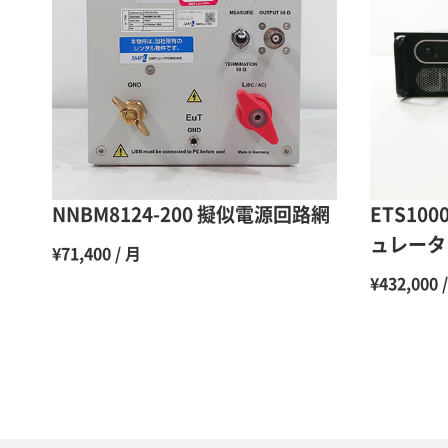
NNBM8124-200 擬似電源回路網
ETS10
ュレータ
¥71,400 / 月
¥432,000 