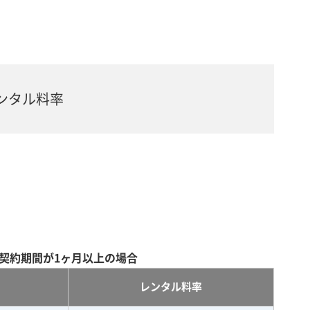
ンタル料率
契約期間が1ヶ月以上の場合
レンタル料率