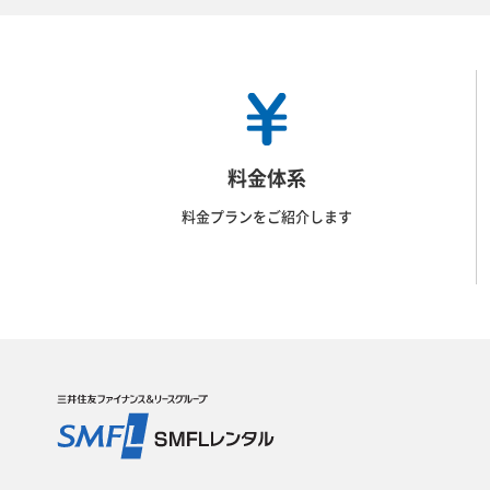
料金体系
料金プランをご紹介します