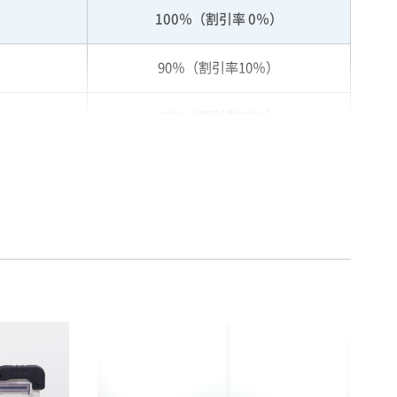
100％（割引率 0％）
90％（割引率10％）
80％（割引率20％）
75％（割引率25％）
70％（割引率30％）
65％（割引率35％）
60％（割引率 40％）
55％（割引率45％）