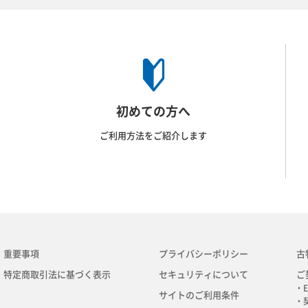
初めての方へ
ご利用方法をご紹介します
重要事項
プライバシーポリシー
古
特定商取引法に基づく表示
セキュリティについて
ご
・E
サイトのご利用条件
・