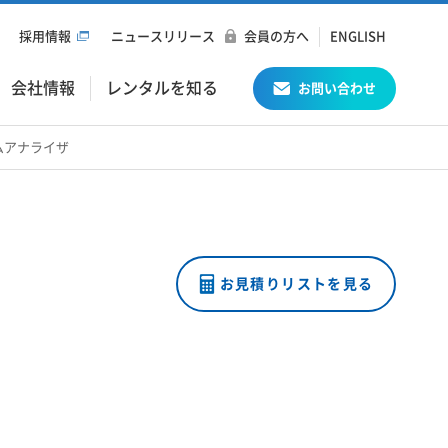
採用情報
ニュースリリース
会員の方へ
ENGLISH
会社情報
レンタルを知る
お問い合わせ
ラムアナライザ
お見積りリストを見る