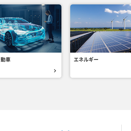
自動車
エネルギー