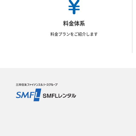
料金体系
料金プランをご紹介します