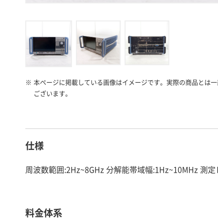
※
本ページに掲載している画像はイメージです。実際の商品とは一
ございます。
仕様
周波数範囲:2Hz~8GHz 分解能帯域幅:1Hz~10MHz 測定レ
料金体系