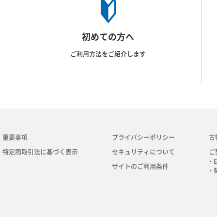
初めての方へ
ご利用方法をご紹介します
重要事項
プライバシーポリシー
古
特定商取引法に基づく表示
セキュリティについて
ご
・E
サイトのご利用条件
・