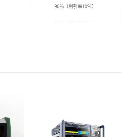
90％（割引率10％）
80％（割引率20％）
75％（割引率25％）
70％（割引率30％）
65％（割引率35％）
60％（割引率 40％）
55％（割引率45％）
50％（割引率50％）