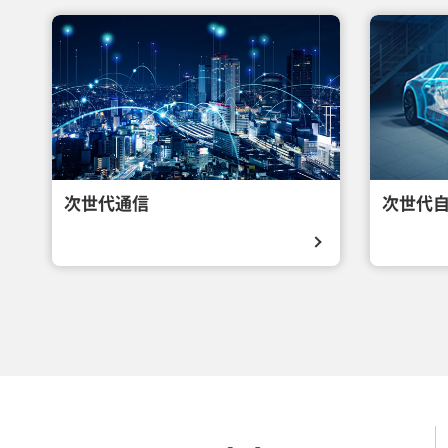
次世代通信
次世代