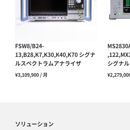
FSW8/B24-
MS2830A
13,B28,K7,K30,K40,K70 シグナ
,122,MX
ルスペクトラムアナライザ
シグナル
¥3,109,900 / 月
¥2,279,00
ソリューション