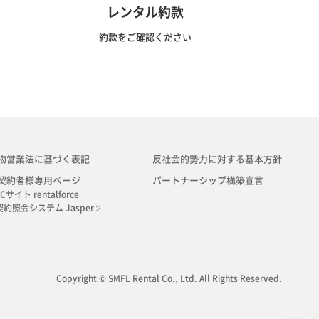
レンタル約款
約款をご確認ください
物営業法に基づく表記
反社会的勢力に対する基本方針
契約者様専用ページ
パートナーシップ構築宣言
Cサイト rentalforce
契約照会システム Jasper２
Copyright © SMFL Rental Co., Ltd. All Rights Reserved.