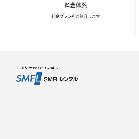
料金体系
料金プランをご紹介します