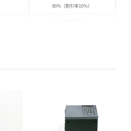
90％（割引率10％）
80％（割引率20％）
75％（割引率25％）
70％（割引率30％）
65％（割引率35％）
60％（割引率 40％）
55％（割引率45％）
50％（割引率50％）