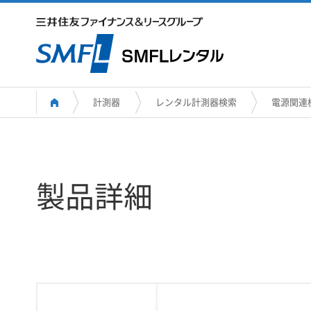
計測器
レンタル計測器検索
電源関連
製品詳細