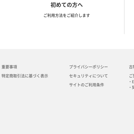
初めての方へ
ご利用方法をご紹介します
重要事項
プライバシーポリシー
古
特定商取引法に基づく表示
セキュリティについて
ご
・E
サイトのご利用条件
・