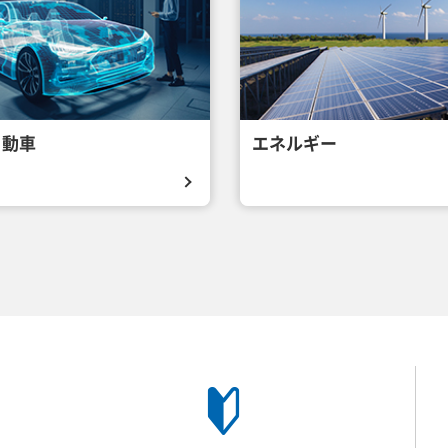
自動車
エネルギー