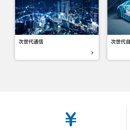
次世代通信
次世代