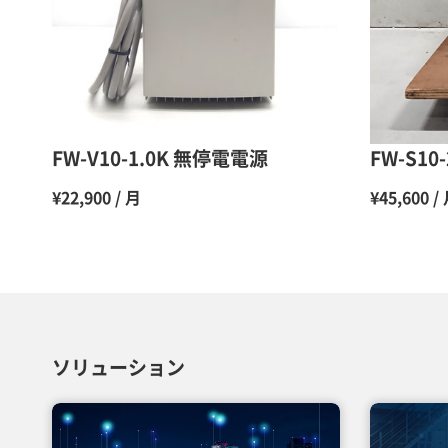
FW-V10-1.0K 無停電電源
FW-S1
¥22,900 / 月
¥45,600 /
ソリューション