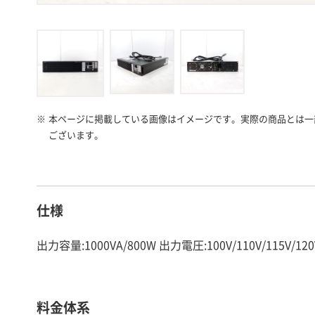
※
本ページに掲載している画像はイメージです。実際の商品とは一
ございます。
仕様
出力容量:1000VA/800W 出力電圧:100V/110V/115V/
料金体系