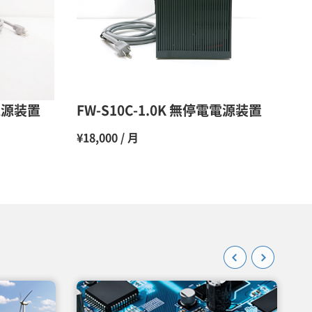
48％（割引率52％）
47％（割引率53％）
45％（割引率55％）
電電源装置
FW-S10C-1.0K 無停電電源装置
¥18,000 / 月