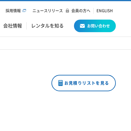
採用情報
ニュースリリース
会員の方へ
ENGLISH
会社情報
レンタルを知る
お問い合わせ
お見積りリストを見る