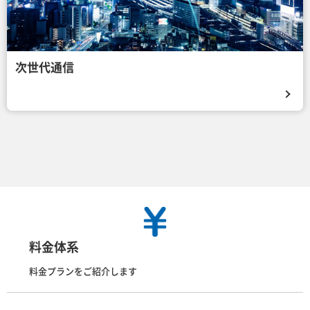
次世代通信
料金体系
料金プランをご紹介します