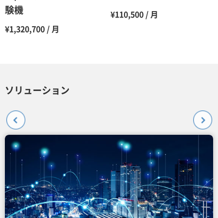
験機
¥110,500 / 月
¥1,320,700 / 月
ソリューション