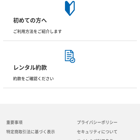
初めての方へ
ご利用方法をご紹介します
レンタル約款
約款をご確認ください
重要事項
プライバシーポリシー
特定商取引法に基づく表示
セキュリティについて