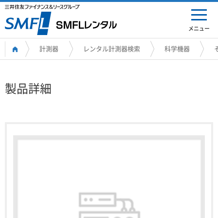
メニュー
計測器
レンタル計測器検索
科学機器
製品詳細