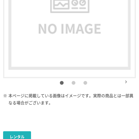
※
本ページに掲載している画像はイメージです。実際の商品とは一部異
なる場合がございます。