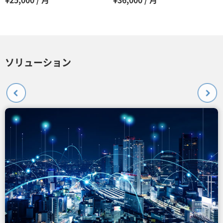
¥25,000 / 月
¥36,000 / 月
ソリューション