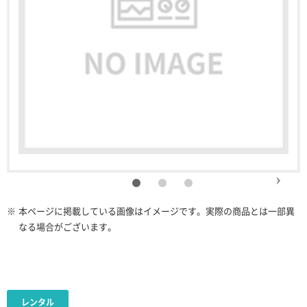
※
本ページに掲載している画像はイメージです。実際の商品とは一部異
なる場合がございます。