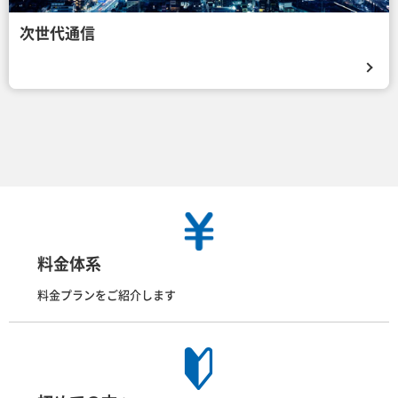
次世代通信
料金体系
料金プランをご紹介します