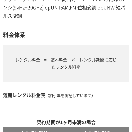
ンジ(9kHz~20GHz) opUNT:AM,FM,位相変調 opUNW:短パ
ルス変調
料金体系
レンタル料金 = 基本料金 × レンタル期間に応じ
たレンタル料率
短期レンタル料金表
（割引率を併記しています）
契約期間が1ヶ月未満の場合