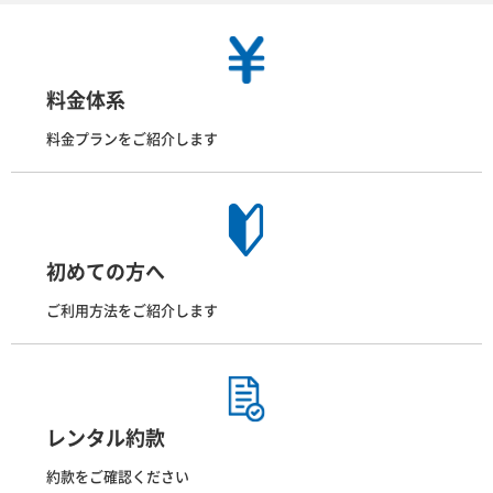
料金体系
料金プランをご紹介します
初めての方へ
ご利用方法をご紹介します
レンタル約款
約款をご確認ください