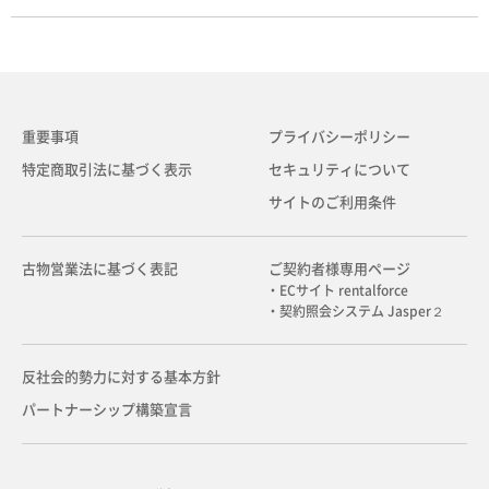
重要事項
プライバシーポリシー
特定商取引法に基づく表示
セキュリティについて
サイトのご利用条件
古物営業法に基づく表記
ご契約者様専用ページ
・ECサイト rentalforce
・契約照会システム Jasper２
反社会的勢力に対する基本方針
パートナーシップ構築宣言