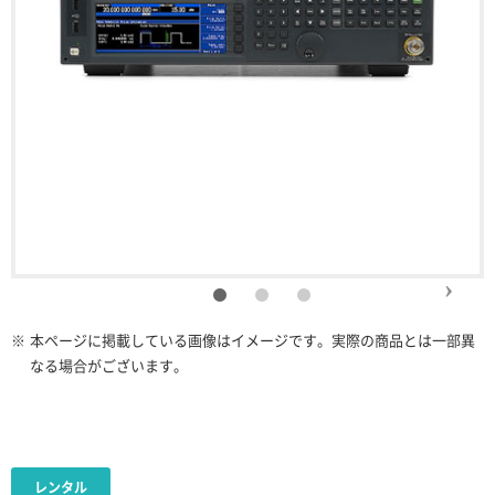
※
本ページに掲載している画像はイメージです。実際の商品とは一部異
なる場合がございます。