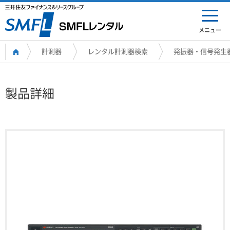
メニュー
計測器
レンタル計測器検索
発振器・信号発生
製品詳細