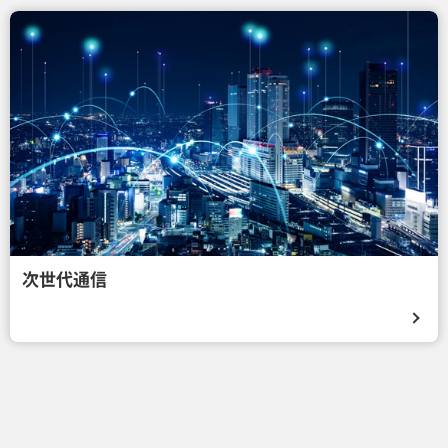
次世代通信