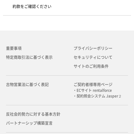
約款をご確認ください
重要事項
プライバシーポリシー
特定商取引法に基づく表示
セキュリティについて
サイトのご利用条件
古物営業法に基づく表記
ご契約者様専用ページ
・ECサイト rentalforce
・契約照会システム Jasper２
反社会的勢力に対する基本方針
パートナーシップ構築宣言