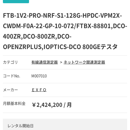
FTB-1V2-PRO-NRF-S1-128G-HPDC-VPM2X-
CWDM-F0A-22-GP-10-072/FTBX-88801,DCO-
400ZR,DCO-800ZR,DCO-
OPENZRPLUS,IOPTICS-DCO 800GEテスタ
カテゴリ
有線通信測定器
ネットワーク関連測定器
コードNo.
M007010
メーカー
ＥＸＦＯ
月額基本料金
￥2,424,200 / 月
レンタル開始日