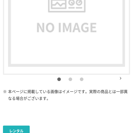
※
本ページに掲載している画像はイメージです。実際の商品とは一部異
なる場合がございます。