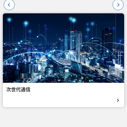
次世代通信