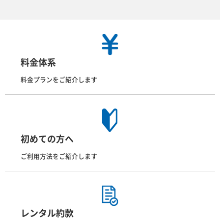
料金体系
料金プランをご紹介します
初めての方へ
ご利用方法をご紹介します
レンタル約款