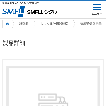
メニュー
計測器
レンタル計測器検索
有線通信測定器
製品詳細