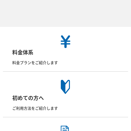
料金体系
料金プランをご紹介します
初めての方へ
ご利用方法をご紹介します