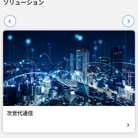
ソリューション
次世代通信