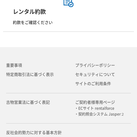
レンタル約款
約款をご確認ください
重要事項
プライバシーポリシー
特定商取引法に基づく表示
セキュリティについて
サイトのご利用条件
古物営業法に基づく表記
ご契約者様専用ページ
・ECサイト rentalforce
・契約照会システム Jasper２
反社会的勢力に対する基本方針