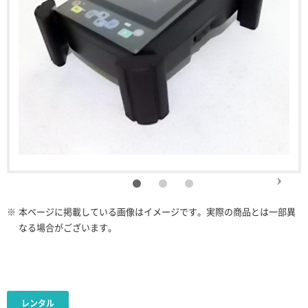
※
本ページに掲載している画像はイメージです。実際の商品とは一部異
なる場合がございます。