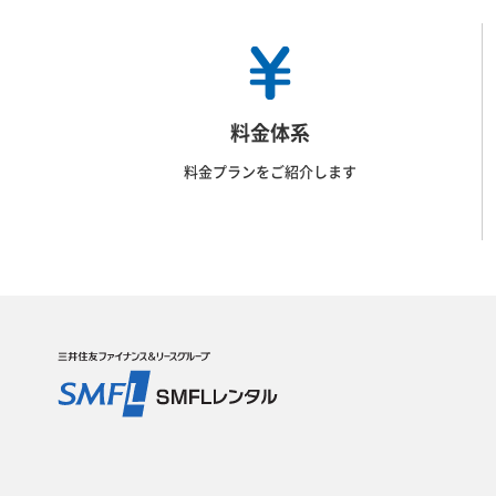
料金体系
料金プランをご紹介します