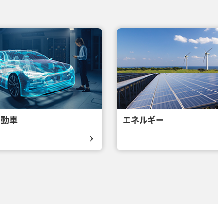
自動車
エネルギー