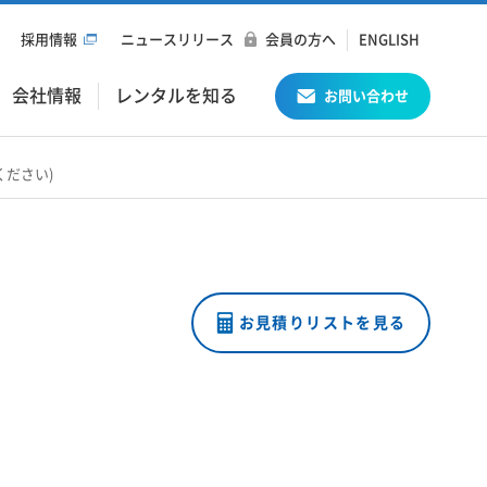
採用情報
ニュースリリース
会員の方へ
ENGLISH
会社情報
レンタルを知る
お問い合わせ
ださい)
お見積りリストを見る