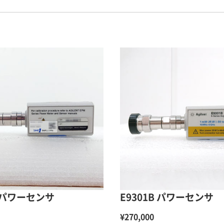
B パワーセンサ
E9301B パワーセンサ
¥270,000