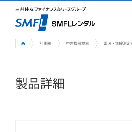
計測器
中古機器検索
電波・無線測定
製品詳細