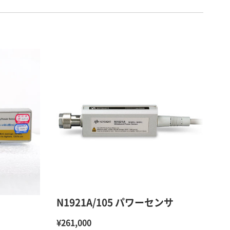
N1921A/105 パワーセンサ
¥261,000