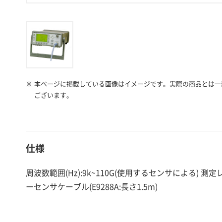
※
本ページに掲載している画像はイメージです。実際の商品とは一
ございます。
仕様
周波数範囲(Hz):9k~110G(使用するセンサによる) 測定レ
ーセンサケーブル(E9288A:長さ1.5m)