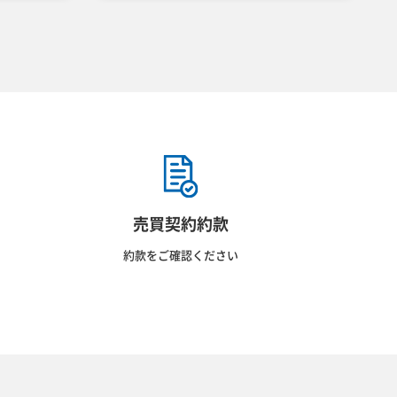
売買契約約款
約款をご確認ください