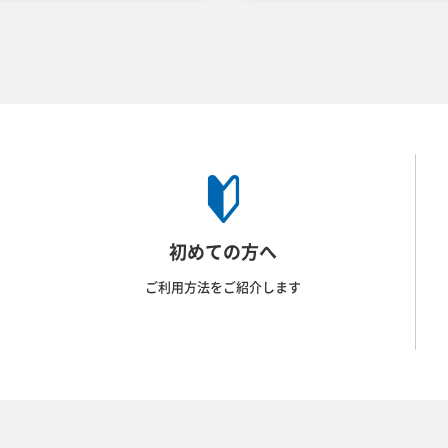
初めての方へ
ご利用方法をご紹介します