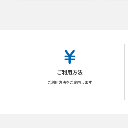
ご利用方法
ご利用方法をご案内します