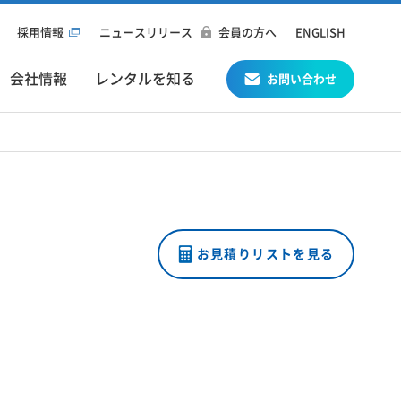
採用情報
ニュースリリース
会員の方へ
ENGLISH
会社情報
レンタルを知る
お問い合わせ
お見積りリストを見る