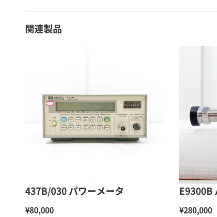
関連製品
437B/030 パワーメータ
E9300
¥80,000
¥280,000