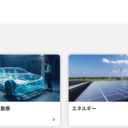
自動車
エネルギー