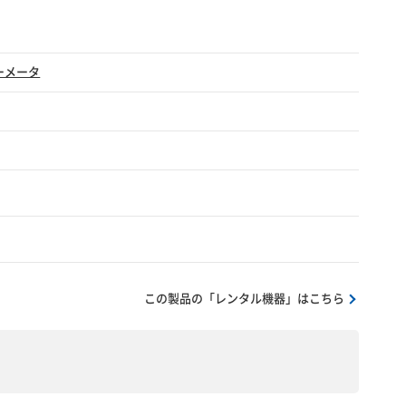
ーメータ
この製品の「レンタル機器」はこちら