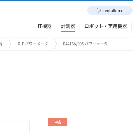
rentalforce
IT機器
計測器
ロボット・実用機器
器
ＲＦパワーメータ
E4416A/005 パワーメータ