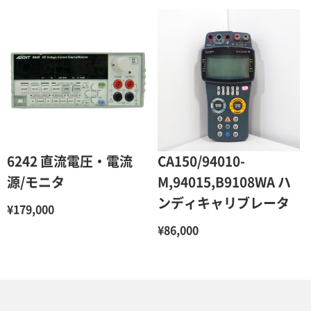
6242 直流電圧・電流
CA150/94010-
源/モニタ
M,94015,B9108WA ハ
ンディキャリブレータ
¥179,000
¥86,000