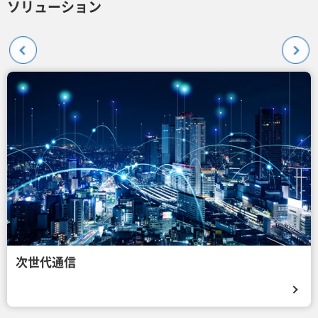
ソリューション
次世代通信