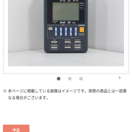
※
本ページに掲載している画像はイメージです。実際の商品とは一部異
なる場合がございます。