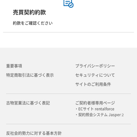
売買契約約款
約款をご確認ください
重要事項
プライバシーポリシー
特定商取引法に基づく表示
セキュリティについて
サイトのご利用条件
古物営業法に基づく表記
ご契約者様専用ページ
・ECサイト rentalforce
・契約照会システム Jasper２
反社会的勢力に対する基本方針