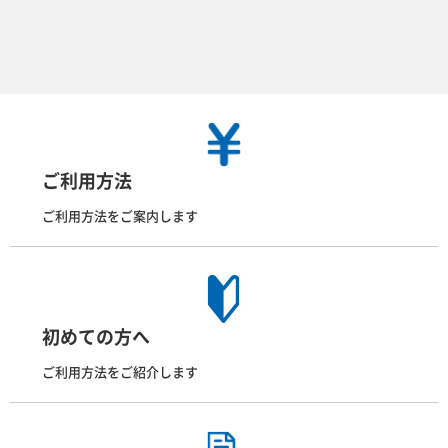
ご利用方法
ご利用方法をご案内します
初めての方へ
ご利用方法をご紹介します