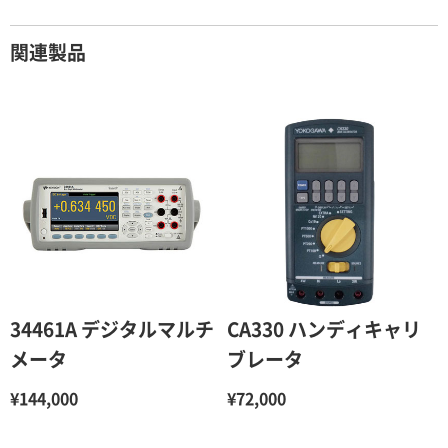
関連製品
34461A デジタルマルチ
CA330 ハンディキャリ
メータ
ブレータ
¥144,000
¥72,000