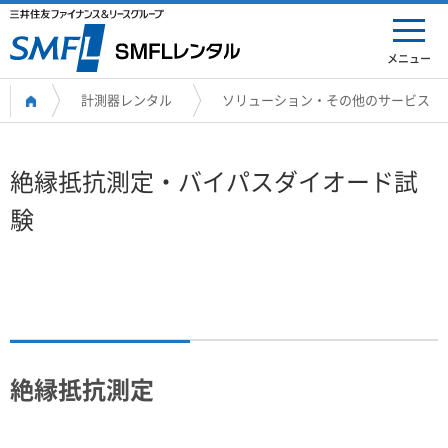
メニュー
計測器レンタル
ソリューション・その他のサービス
絶縁抵抗測定・バイパスダイオード試
験
絶縁抵抗測定