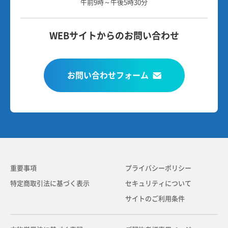
午前9時～午後5時30分
WEBサイトからのお問い合わせ
お問い合わせフォーム
重要事項
プライバシーポリシー
特定商取引法に基づく表示
セキュリティについて
サイトのご利用条件