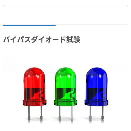
バイパスダイオード試験