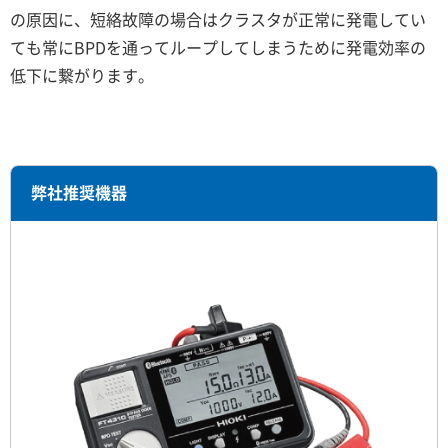
の原因に、短絡故障の場合はクラスタが正常に発電してい
ても常にBPDを通ってループしてしまうために発電効率の
低下に繋がります。
弊社推奨機器