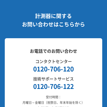
計測器に関する
お問い合わせはこちらから
お電話でのお問い合わせ
コンタクトセンター
0120-706-120
技術サポートサービス
0120-706-122
受付時間：
月曜日～金曜日（祝祭日、年末年始を除く）