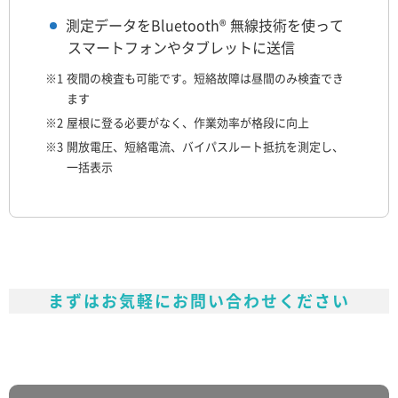
測定データをBluetooth® 無線技術を使って
スマートフォンやタブレットに送信
※1
夜間の検査も可能です。短絡故障は昼間のみ検査でき
ます
※2
屋根に登る必要がなく、作業効率が格段に向上
※3
開放電圧、短絡電流、バイパスルート抵抗を測定し、
一括表示
まずはお気軽にお問い合わせください