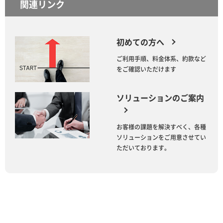
関連リンク
初めての方へ
ご利用手順、料金体系、約款など
をご確認いただけます
ソリューションのご案内
お客様の課題を解決すべく、各種
ソリューションをご用意させてい
ただいております。