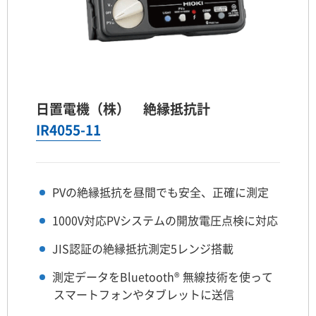
日置電機（株） 絶縁抵抗計
IR4055-11
PVの絶縁抵抗を昼間でも安全、正確に測定
1000V対応PVシステムの開放電圧点検に対応
JIS認証の絶縁抵抗測定5レンジ搭載
測定データをBluetooth® 無線技術を使って
スマートフォンやタブレットに送信