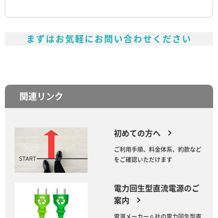
まずはお気軽にお問い合わせください
関連リンク
初めての方へ
ご利用手順、料金体系、約款など
をご確認いただけます
電力回生型直流電源のご
案内
電源メーカー６社の電力回生型直