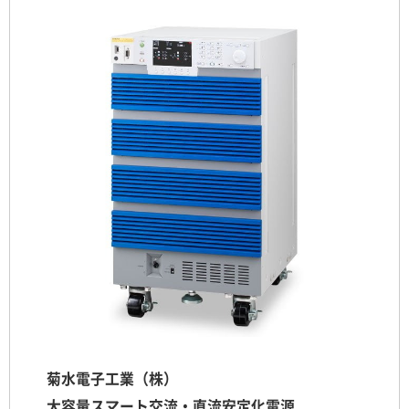
菊水電子工業（株）
大容量スマート交流・直流安定化電源