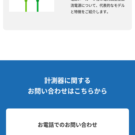
流電源について、代表的なモデル
と特徴をご紹介します。
計測器に関する
お問い合わせはこちらから
お電話でのお問い合わせ