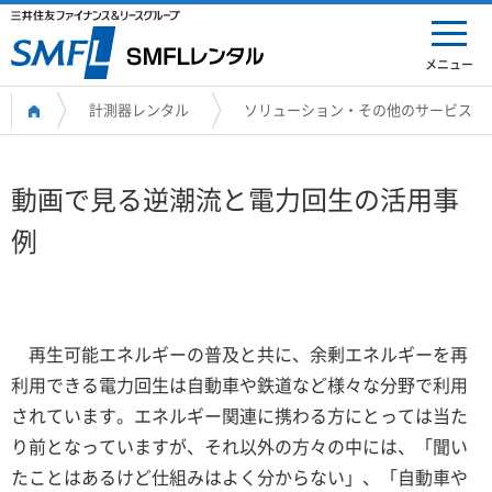
メニュー
計測器レンタル
ソリューション・その他のサービス
動画で見る逆潮流と電力回生の活用事
例
再生可能エネルギーの普及と共に、余剰エネルギーを再
利用できる電力回生は自動車や鉄道など様々な分野で利用
されています。エネルギー関連に携わる方にとっては当た
り前となっていますが、それ以外の方々の中には、「聞い
たことはあるけど仕組みはよく分からない」、「自動車や