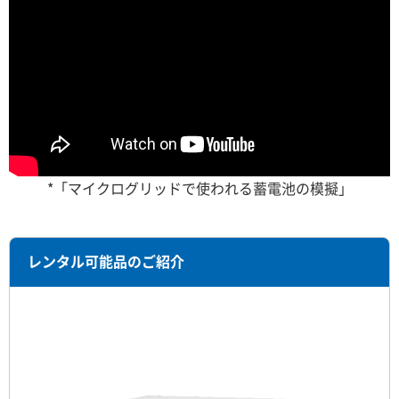
*「マイクログリッドで使われる蓄電池の模擬」
レンタル可能品のご紹介