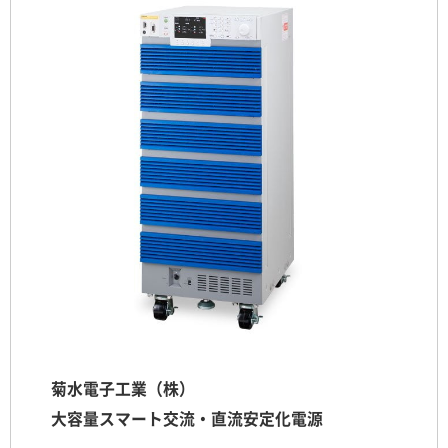
菊水電子工業（株）
大容量スマート交流・直流安定化電源