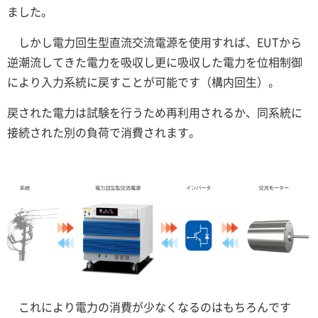
ました。
しかし電力回生型直流交流電源を使用すれば、EUTから
逆潮流してきた電力を吸収し更に吸収した電力を位相制御
により入力系統に戻すことが可能です（構内回生）。
戻された電力は試験を行うため再利用されるか、同系統に
接続された別の負荷で消費されます。
これにより電力の消費が少なくなるのはもちろんです