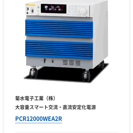
菊水電子工業（株）
大容量スマート交流・直流安定化電源
PCR12000WEA2R