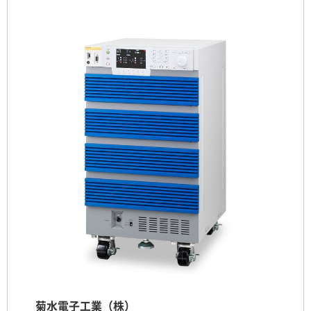
菊水電子工業（株）