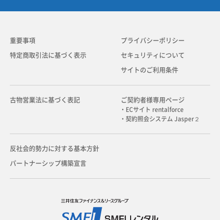
重要事項
プライバシーポリシー
特定商取引法に基づく表示
セキュリティについて
サイトのご利用条件
古物営業法に基づく表記
ご契約者様専用ページ
・ECサイト rentalforce
・契約照会システム Jasper２
反社会的勢力に対する基本方針
パートナーシップ構築宣言