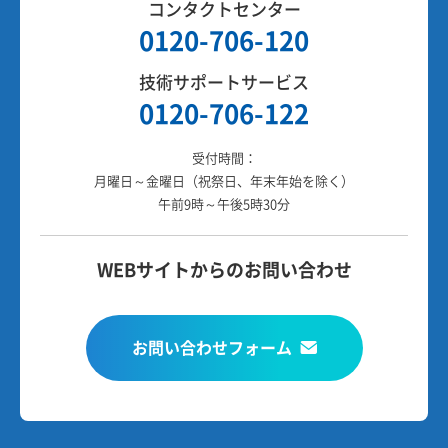
コンタクトセンター
0120-706-120
技術サポートサービス
0120-706-122
受付時間：
月曜日～金曜日（祝祭日、年末年始を除く）
午前9時～午後5時30分
WEBサイトからのお問い合わせ
お問い合わせフォーム