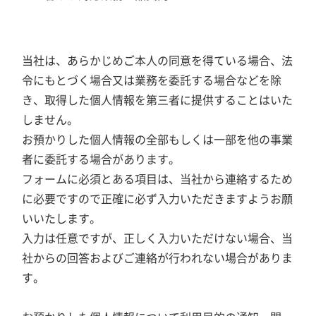
当社は、あらかじめご本人の同意を得ている場合、法
令にもとづく場合又は業務を委託する場合などを除
き、取得した個人情報を第三者に提供することはいた
しません。
お預かりした個人情報の全部もしくは一部を他の事業
者に委託する場合があります。
フォームに必須とある項目は、当社から連絡するため
に必要ですので正確に必ず入力いただきますようお願
いいたします。
入力は任意ですが、正しく入力いただけない場合、当
社からの回答およびご連絡が行われない場合がありま
す。