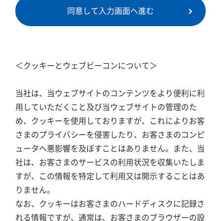
同意して入力画面へ進む
＜クッキーとウェブビーコンについて＞
当社は、当ウェブサイトのコンテンツをより便利に利
用していただくこと及び当ウェブサイトの管理のた
め、クッキーを使用しておりますが、これによりお客
さまのプライバシーを侵害したり、お客さまのコンピ
ュータへ悪影響を及ぼすことはありません。また、当
社は、お客さまのサービスの利用状況を収集いたしま
すが、この情報を特定して利用又は開示することはあ
りません。
なお、クッキーはお客さまのハードディスクに記録さ
れる情報ですが、通常は、お客さまのブラウザーの設