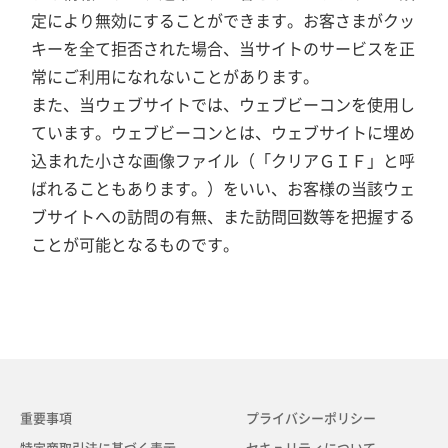
定により無効にすることができます。お客さまがクッ
キーを全て拒否された場合、当サイトのサービスを正
常にご利用になれないことがあります。
また、当ウェブサイトでは、ウェブビーコンを使用し
ています。ウェブビーコンとは、ウェブサイトに埋め
込まれた小さな画像ファイル（「クリアＧＩＦ」と呼
ばれることもあります。）をいい、お客様の当該ウェ
ブサイトへの訪問の有無、また訪問回数等を把握する
ことが可能となるものです。
重要事項
プライバシーポリシー