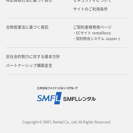
特定商取引法に基づく表示
セキュリティについて
サイトのご利用条件
古物営業法に基づく表記
ご契約者様専用ページ
・ECサイト rentalforce
・契約照会システム Jasper２
反社会的勢力に対する基本方針
パートナーシップ構築宣言
Copyright © SMFL Rental Co., Ltd. All Rights Reserved.