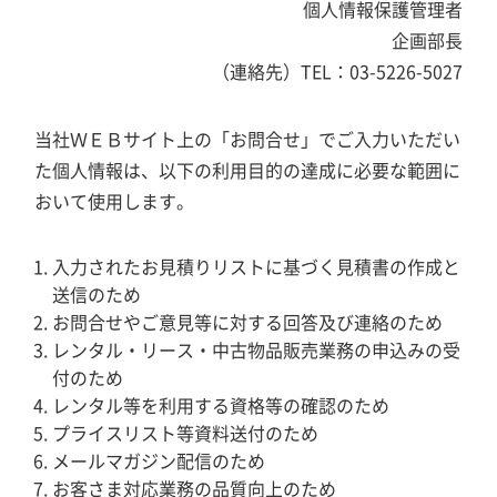
個人情報保護管理者
企画部長
（連絡先）TEL：03-5226-5027
当社ＷＥＢサイト上の「お問合せ」でご入力いただい
た個人情報は、以下の利用目的の達成に必要な範囲に
おいて使用します。
入力されたお見積りリストに基づく見積書の作成と
送信のため
お問合せやご意見等に対する回答及び連絡のため
レンタル・リース・中古物品販売業務の申込みの受
付のため
レンタル等を利用する資格等の確認のため
プライスリスト等資料送付のため
メールマガジン配信のため
お客さま対応業務の品質向上のため