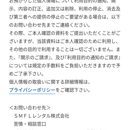
お預かりした個人情報について利用目的の通知、開
示、内容の訂正、追加又は削除、利用の停止、消去及
び第三者への提供の停止のご要望がある場合は、以下
のお問い合わせ先までご連絡ください。
その際、ご本人確認の資料をご提出いただくことがご
ざいますが、当該資料はご本人確認のために利用し、
その他の目的で利用することは一切ございません。ま
た、｢開示のご請求｣、及び｢利用目的の通知のご請求｣
については規定の手数料をご負担いただきますので予
めご了承下さい。
個人情報の取扱いに関する詳細情報は、
プライバシーポリシー
をご確認下さい。
＜お問い合わせ先＞
ＳＭＦＬレンタル株式会社
苦情・相談窓口