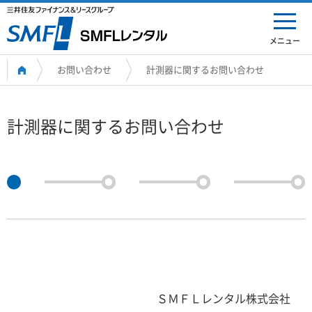
メニュー
お問い合わせ
計測器に関するお問い合わせ
計測器に関するお問い合わせ
ＳＭＦＬレンタル株式会社