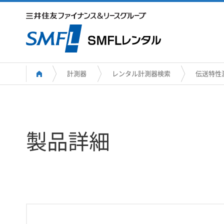
計測器
レンタル計測器検索
伝送特性
製品詳細