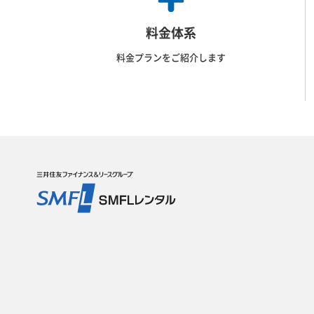
料金体系
料金プランをご紹介します