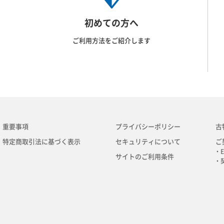
初めての方へ
ご利用方法をご紹介します
重要事項
プライバシーポリシー
古
特定商取引法に基づく表示
セキュリティについて
ご
・E
サイトのご利用条件
・