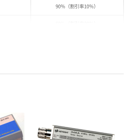
90％（割引率10％）
80％（割引率20％）
75％（割引率25％）
70％（割引率30％）
65％（割引率35％）
60％（割引率 40％）
55％（割引率45％）
50％（割引率50％）