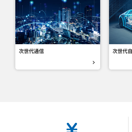
次世代通信
次世代