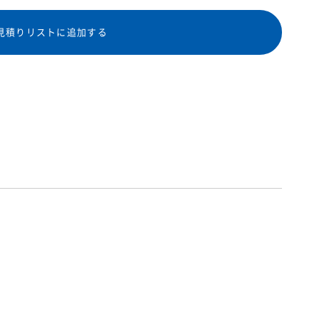
見積りリストに追加する