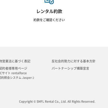
レンタル約款
約款をご確認ください
物営業法に基づく表記
反社会的勢力に対する基本方針
契約者様専用ページ
パートナーシップ構築宣言
Cサイト rentalforce
契約照会システム Jasper２
Copyright © SMFL Rental Co., Ltd. All Rights Reserved.