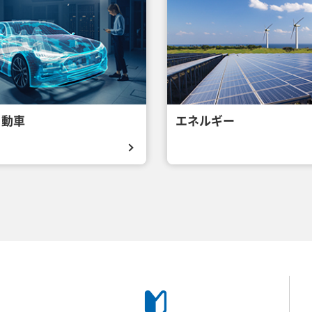
自動車
エネルギー