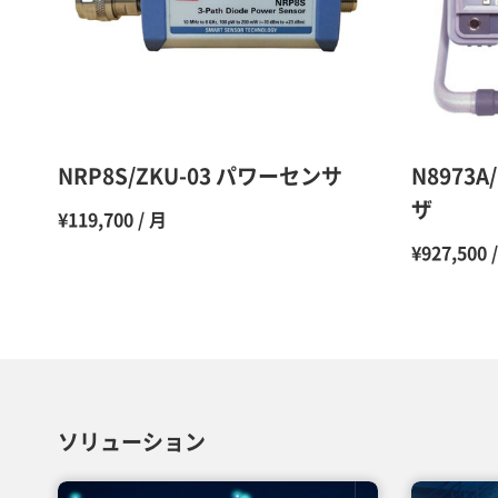
NRP8S/ZKU-03 パワーセンサ
N8973
ザ
¥119,700 / 月
¥927,500 
ソリューション