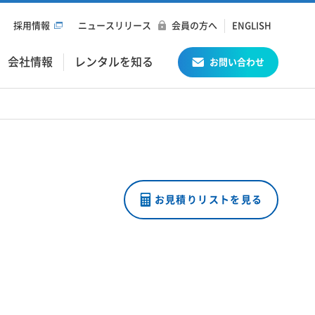
採用情報
ニュースリリース
会員の方へ
ENGLISH
会社情報
レンタルを知る
お問い合わせ
お見積りリストを見る