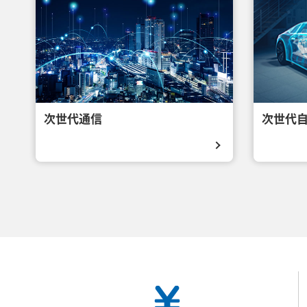
次世代通信
次世代