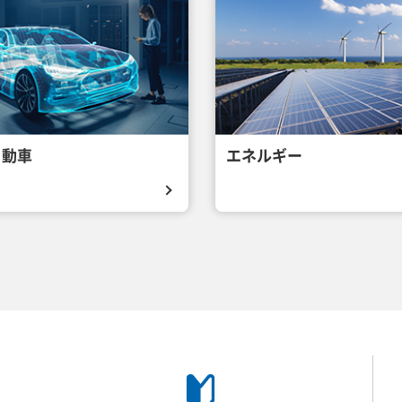
自動車
エネルギー