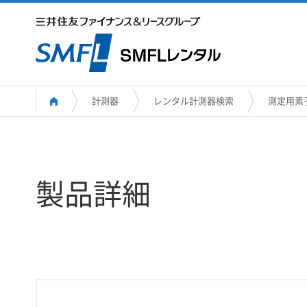
計測器
レンタル計測器検索
測定用素
製品詳細