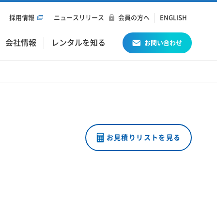
採用情報
ニュースリリース
会員の方へ
ENGLISH
会社情報
レンタルを知る
お問い合わせ
お見積りリストを見る