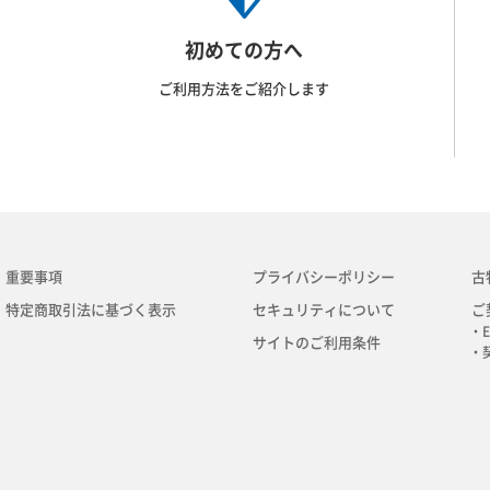
初めての方へ
ご利用方法をご紹介します
重要事項
プライバシーポリシー
古
特定商取引法に基づく表示
セキュリティについて
ご
・E
サイトのご利用条件
・