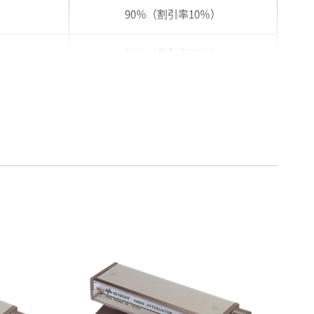
90％（割引率10％）
80％（割引率20％）
75％（割引率25％）
70％（割引率30％）
65％（割引率35％）
60％（割引率 40％）
55％（割引率45％）
50％（割引率50％）