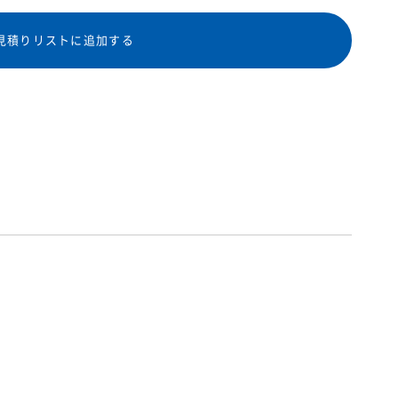
見積りリストに追加する