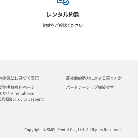
レンタル約款
約款をご確認ください
物営業法に基づく表記
反社会的勢力に対する基本方針
契約者様専用ページ
パートナーシップ構築宣言
Cサイト rentalforce
契約照会システム Jasper２
Copyright © SMFL Rental Co., Ltd. All Rights Reserved.