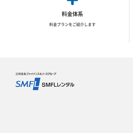
料金体系
料金プランをご紹介します