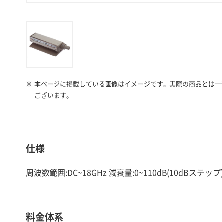
※
本ページに掲載している画像はイメージです。実際の商品とは一
ございます。
仕様
周波数範囲:DC~18GHz 減衰量:0~110dB(10dBステップ) 
料金体系