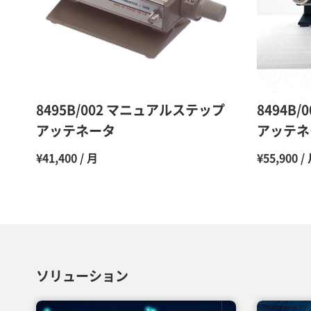
8495B/002 マニュアルステップ
8494B
アッテネータ
アッテネ
¥41,400 / 月
¥55,900 /
ソリューション