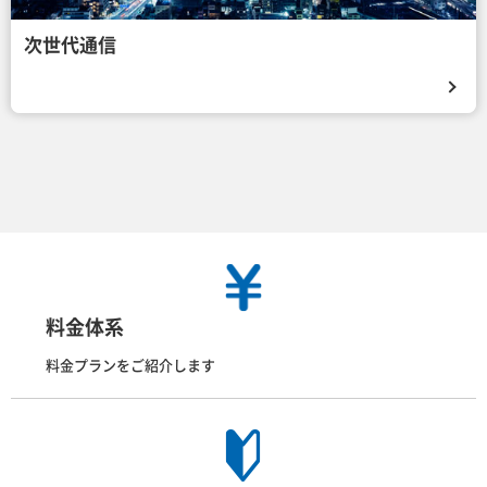
次世代通信
料金体系
料金プランをご紹介します