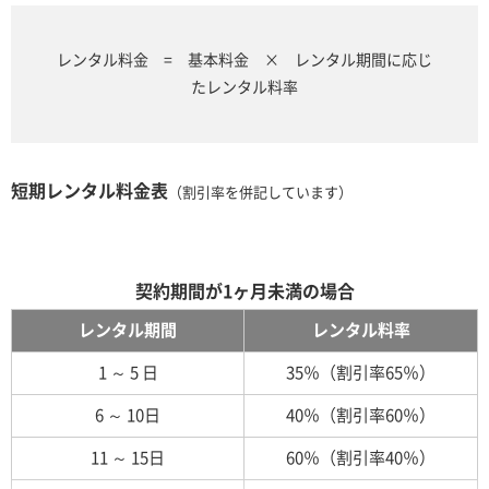
レンタル料金 = 基本料金 × レンタル期間に応じ
たレンタル料率
短期レンタル料金表
（割引率を併記しています）
契約期間が1ヶ月未満の場合
レンタル期間
レンタル料率
1 ～ 5 日
35％（割引率65％）
6 ～ 10日
40％（割引率60％）
11 ～ 15日
60％（割引率40％）