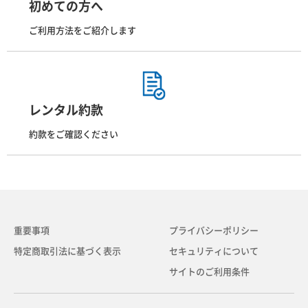
初めての方へ
ご利用方法をご紹介します
レンタル約款
約款をご確認ください
重要事項
プライバシーポリシー
特定商取引法に基づく表示
セキュリティについて
サイトのご利用条件