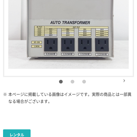
※
本ページに掲載している画像はイメージです。実際の商品とは一部異
なる場合がございます。