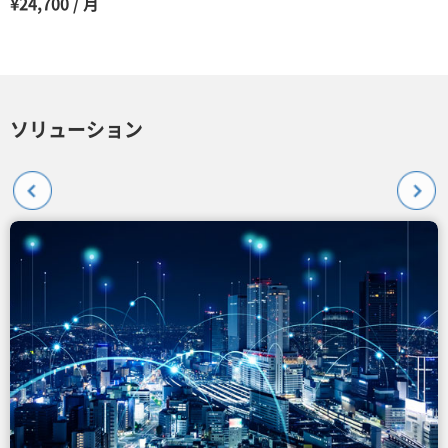
¥24,700 / 月
ソリューション