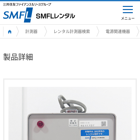
メニュー
計測器
レンタル計測器検索
電源関連機器
製品詳細