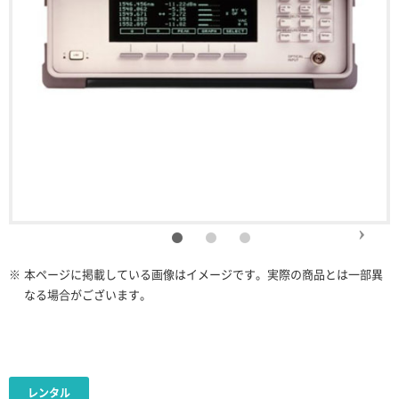
※
本ページに掲載している画像はイメージです。実際の商品とは一部異
なる場合がございます。