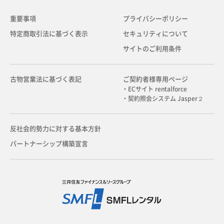
重要事項
プライバシーポリシー
特定商取引法に基づく表示
セキュリティについて
サイトのご利用条件
古物営業法に基づく表記
ご契約者様専用ページ
・ECサイト rentalforce
・契約照会システム Jasper２
反社会的勢力に対する基本方針
パートナーシップ構築宣言