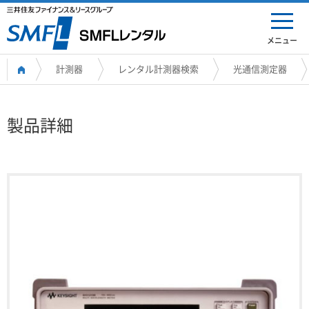
メニュー
計測器
レンタル計測器検索
光通信測定器
製品詳細