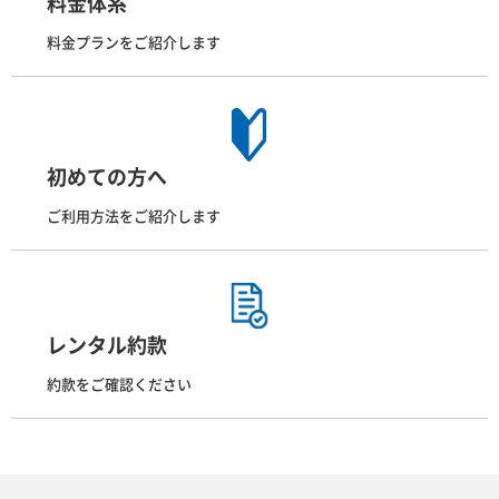
料金体系
料金プランをご紹介します
初めての方へ
ご利用方法をご紹介します
レンタル約款
約款をご確認ください