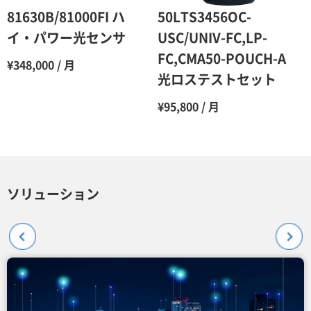
81630B/81000FI ハ
50LTS3456OC-
イ・パワー光センサ
USC/UNIV-FC,LP-
FC,CMA50-POUCH-A
¥348,000 / 月
光ロステストセット
¥95,800 / 月
ソリューション