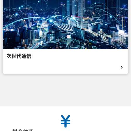
次世代通信