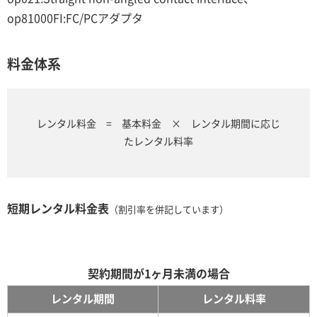
op81000FI:FC/PCアダプタ
料金体系
レンタル料金 = 基本料金 × レンタル期間に応じ
たレンタル料率
短期レンタル料金表
（割引率を併記しています）
契約期間が1ヶ月未満の場合
レンタル期間
レンタル料率