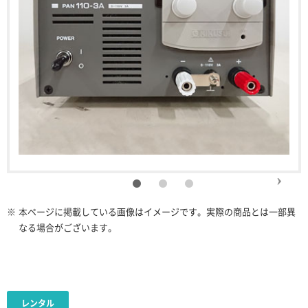
※
本ページに掲載している画像はイメージです。実際の商品とは一部異
なる場合がございます。