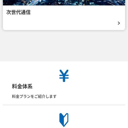
次世代通信
料金体系
料金プランをご紹介します