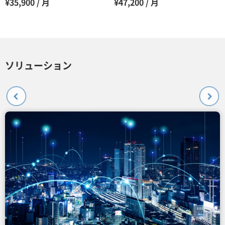
¥35,900 / 月
¥47,200 / 月
ソリューション