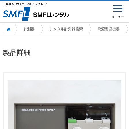
メニュー
計測器
レンタル計測器検索
電源関連機器
製品詳細