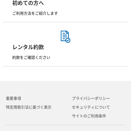
初めての方へ
ご利用方法をご紹介します
レンタル約款
約款をご確認ください
重要事項
プライバシーポリシー
特定商取引法に基づく表示
セキュリティについて
サイトのご利用条件