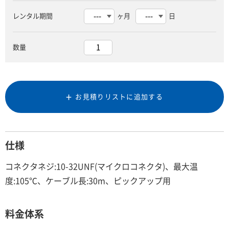
レンタル期間
ヶ月
日
数量
お見積りリストに追加する
仕様
コネクタネジ:10-32UNF(マイクロコネクタ)、最大温
度:105℃、ケーブル長:30m、ピックアップ用
料金体系