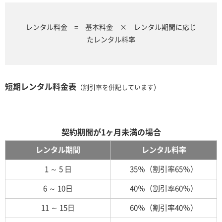
レンタル料金 = 基本料金 × レンタル期間に応じ
たレンタル料率
短期レンタル料金表
（割引率を併記しています）
契約期間が1ヶ月未満の場合
レンタル期間
レンタル料率
1 ～ 5 日
35％（割引率65％）
6 ～ 10日
40％（割引率60％）
11 ～ 15日
60％（割引率40％）