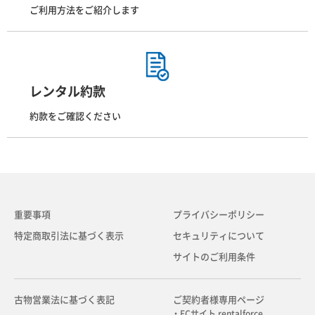
ご利用方法をご紹介します
レンタル約款
約款をご確認ください
重要事項
プライバシーポリシー
特定商取引法に基づく表示
セキュリティについて
サイトのご利用条件
古物営業法に基づく表記
ご契約者様専用ページ
・ECサイト rentalforce