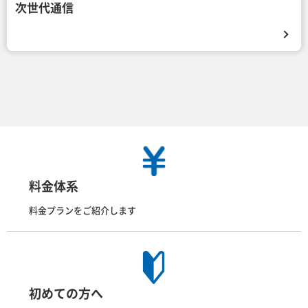
次世代通信
料金体系
料金プランをご紹介します
初めての方へ