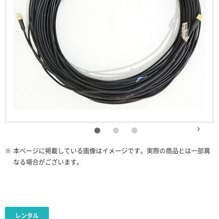
※
本ページに掲載している画像はイメージです。実際の商品とは一部異
なる場合がございます。