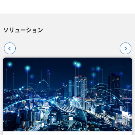
ソリューション