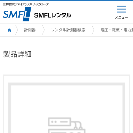
メニュー
計測器
レンタル計測器検索
電圧・電流・電力
製品詳細