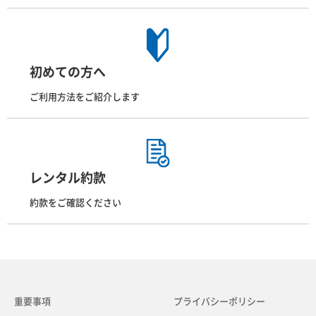
初めての方へ
ご利用方法をご紹介します
レンタル約款
約款をご確認ください
重要事項
プライバシーポリシー