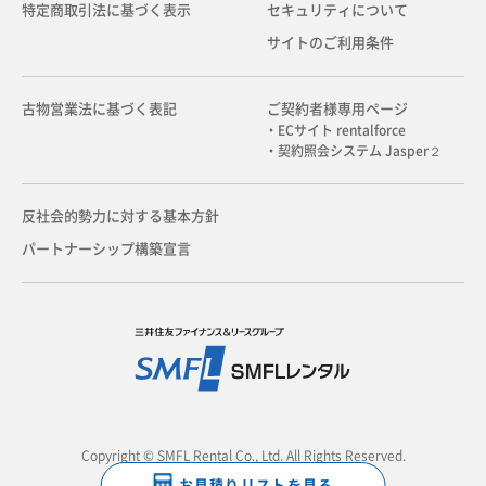
特定商取引法に基づく表示
セキュリティについて
サイトのご利用条件
古物営業法に基づく表記
ご契約者様専用ページ
・ECサイト rentalforce
・契約照会システム Jasper２
反社会的勢力に対する基本方針
パートナーシップ構築宣言
Copyright © SMFL Rental Co., Ltd. All Rights Reserved.
お見積りリストを見る