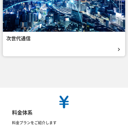
次世代通信
料金体系
料金プランをご紹介します