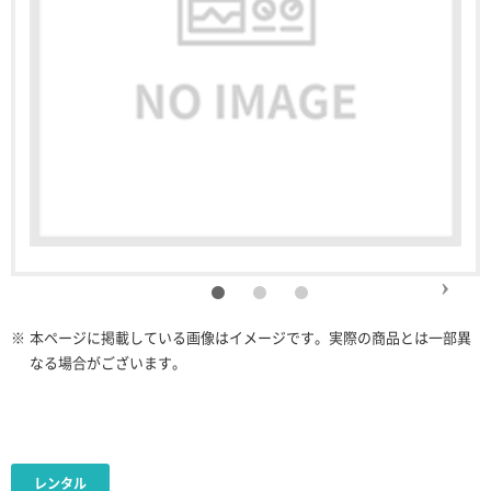
※
本ページに掲載している画像はイメージです。実際の商品とは一部異
なる場合がございます。