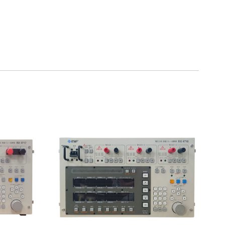
75％（割引率25％）
70％（割引率30％）
65％（割引率35％）
60％（割引率 40％）
55％（割引率45％）
50％（割引率50％）
48％（割引率52％）
47％（割引率53％）