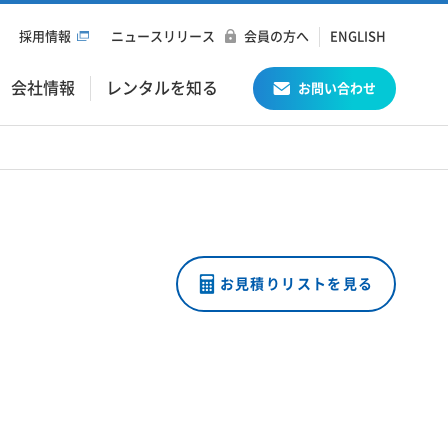
採用情報
ニュースリリース
会員の方へ
ENGLISH
会社情報
レンタルを知る
お問い合わせ
お見積りリストを見る