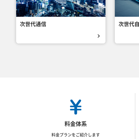
次世代通信
次世代
料金体系
料金プランをご紹介します