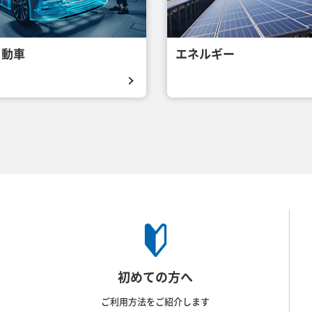
自動車
エネルギー
初めての方へ
ご利用方法をご紹介します