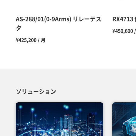
AS-288/01(0-9Arms) リレーテス
RX471
タ
¥450,600 
¥425,200 / 月
ソリューション