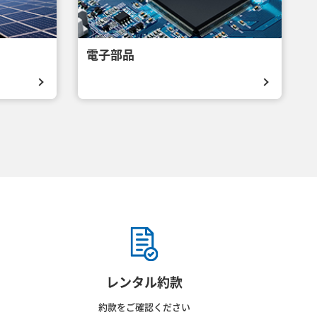
電子部品
レンタル約款
約款をご確認ください