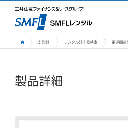
計測器
レンタル計測器検索
電源関連
製品詳細